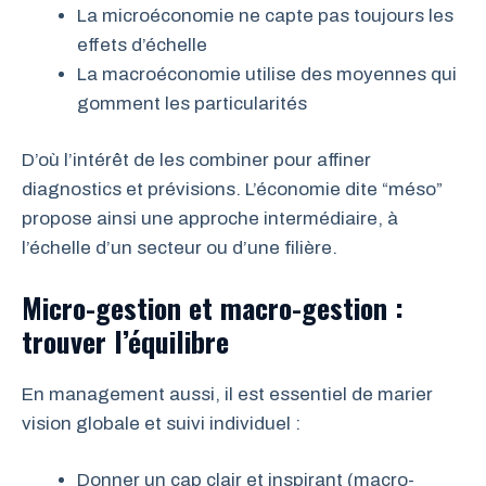
La microéconomie ne capte pas toujours les
effets d’échelle
La macroéconomie utilise des moyennes qui
gomment les particularités
D’où l’intérêt de les combiner pour affiner
diagnostics et prévisions. L’économie dite “méso”
propose ainsi une approche intermédiaire, à
l’échelle d’un secteur ou d’une filière.
Micro-gestion et macro-gestion :
trouver l’équilibre
En management aussi, il est essentiel de marier
vision globale et suivi individuel :
Donner un cap clair et inspirant (macro-