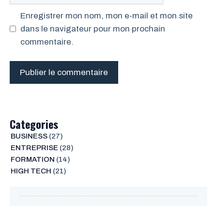
web
Enregistrer mon nom, mon e-mail et mon site
dans le navigateur pour mon prochain
commentaire.
Categories
BUSINESS
(27)
ENTREPRISE
(28)
FORMATION
(14)
HIGH TECH
(21)