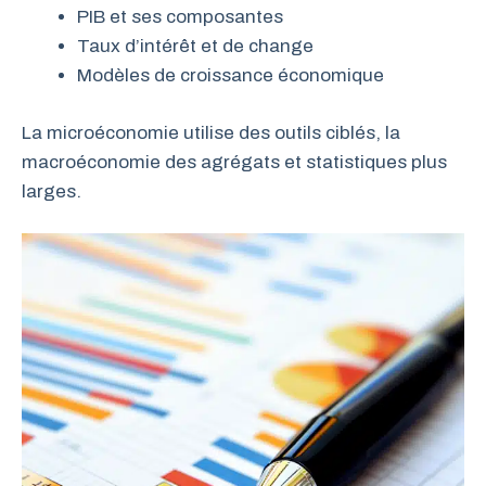
PIB et ses composantes
Taux d’intérêt et de change
Modèles de croissance économique
La microéconomie utilise des outils ciblés, la
macroéconomie des agrégats et statistiques plus
larges.