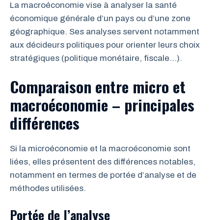
La macroéconomie vise à analyser la santé
économique générale d’un pays ou d’une zone
géographique. Ses analyses servent notamment
aux décideurs politiques pour orienter leurs choix
stratégiques (politique monétaire, fiscale…).
Comparaison entre micro et
macroéconomie – principales
différences
Si la microéconomie et la macroéconomie sont
liées, elles présentent des différences notables,
notamment en termes de portée d’analyse et de
méthodes utilisées.
Portée de l’analyse