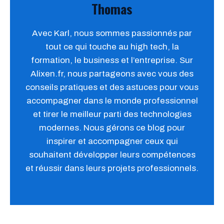
Thomas
Avec Karl, nous sommes passionnés par
tout ce qui touche au high tech, la
formation, le business et l’entreprise. Sur
Alixen.fr, nous partageons avec vous des
conseils pratiques et des astuces pour vous
accompagner dans le monde professionnel
et tirer le meilleur parti des technologies
modernes. Nous gérons ce blog pour
inspirer et accompagner ceux qui
souhaitent développer leurs compétences
et réussir dans leurs projets professionnels.