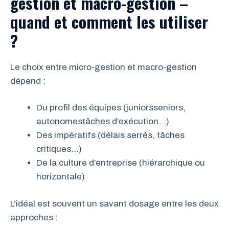
gestion et macro-gestion –
quand et comment les utiliser
?
Le choix entre micro-gestion et macro-gestion
dépend :
Du profil des équipes (juniorsseniors,
autonomestâches d’exécution…)
Des impératifs (délais serrés, tâches
critiques…)
De la culture d’entreprise (hiérarchique ou
horizontale)
L’idéal est souvent un savant dosage entre les deux
approches :