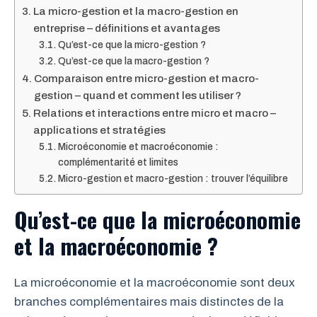
La micro-gestion et la macro-gestion en
entreprise – définitions et avantages
Qu’est-ce que la micro-gestion ?
Qu’est-ce que la macro-gestion ?
Comparaison entre micro-gestion et macro-
gestion – quand et comment les utiliser ?
Relations et interactions entre micro et macro –
applications et stratégies
Microéconomie et macroéconomie :
complémentarité et limites
Micro-gestion et macro-gestion : trouver l’équilibre
Qu’est-ce que la microéconomie
et la macroéconomie ?
La microéconomie et la macroéconomie sont deux
branches complémentaires mais distinctes de la