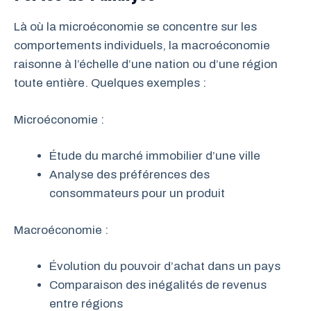
Là où la microéconomie se concentre sur les
comportements individuels, la macroéconomie
raisonne à l’échelle d’une nation ou d’une région
toute entière. Quelques exemples :
Microéconomie :
Étude du marché immobilier d’une ville
Analyse des préférences des
consommateurs pour un produit
Macroéconomie :
Évolution du pouvoir d’achat dans un pays
Comparaison des inégalités de revenus
entre régions