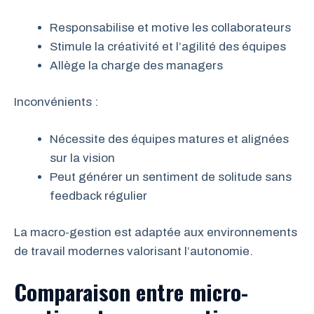
Responsabilise et motive les collaborateurs
Stimule la créativité et l’agilité des équipes
Allège la charge des managers
Inconvénients :
Nécessite des équipes matures et alignées
sur la vision
Peut générer un sentiment de solitude sans
feedback régulier
La macro-gestion est adaptée aux environnements
de travail modernes valorisant l’autonomie.
Comparaison entre micro-