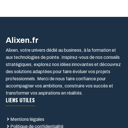
Alixen.fr
Alixen, votre univers dédié au business, à la formation et
aux technologies de pointe. Inspirez-vous de nos conseils
stratégiques, explorez nos idées innovantes et découvrez
des solutions adaptées pour faire évoluer vos projets
professionnels. Merci de nous faire confiance pour
accompagner vos ambitions, construire vos succès et
transformer vos aspirations en réalités.
LIENS UTILES
Mentions légales
Politique de confidentialité