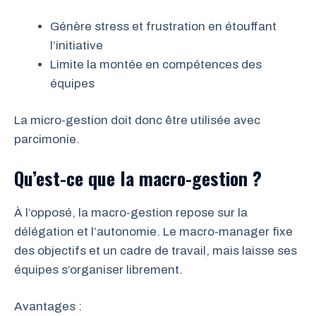
Génère stress et frustration en étouffant
l’initiative
Limite la montée en compétences des
équipes
La micro-gestion doit donc être utilisée avec
parcimonie.
Qu’est-ce que la macro-gestion ?
À l’opposé, la macro-gestion repose sur la
délégation et l’autonomie. Le macro-manager fixe
des objectifs et un cadre de travail, mais laisse ses
équipes s’organiser librement.
Avantages :