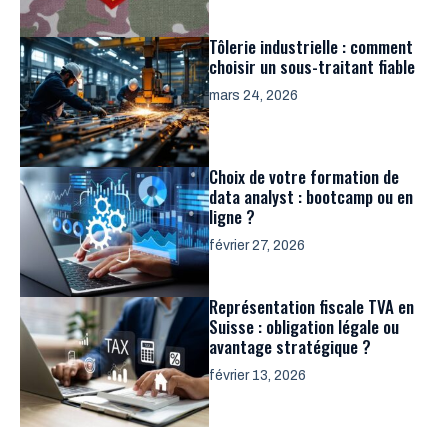
Tôlerie industrielle : comment
choisir un sous-traitant fiable
mars 24, 2026
Choix de votre formation de
data analyst : bootcamp ou en
ligne ?
février 27, 2026
Représentation fiscale TVA en
Suisse : obligation légale ou
avantage stratégique ?
février 13, 2026