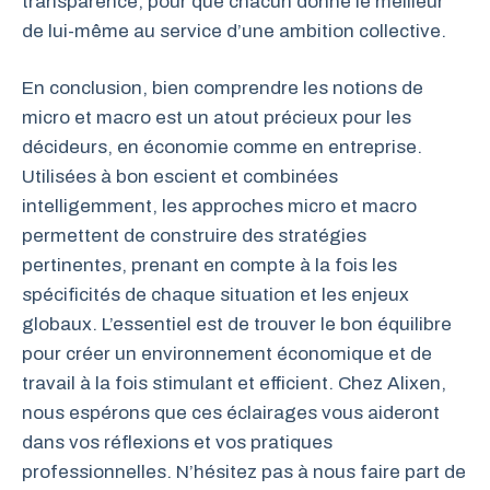
transparence, pour que chacun donne le meilleur
de lui-même au service d’une ambition collective.
En conclusion, bien comprendre les notions de
micro et macro est un atout précieux pour les
décideurs, en économie comme en entreprise.
Utilisées à bon escient et combinées
intelligemment, les approches micro et macro
permettent de construire des stratégies
pertinentes, prenant en compte à la fois les
spécificités de chaque situation et les enjeux
globaux. L’essentiel est de trouver le bon équilibre
pour créer un environnement économique et de
travail à la fois stimulant et efficient. Chez Alixen,
nous espérons que ces éclairages vous aideront
dans vos réflexions et vos pratiques
professionnelles. N’hésitez pas à nous faire part de