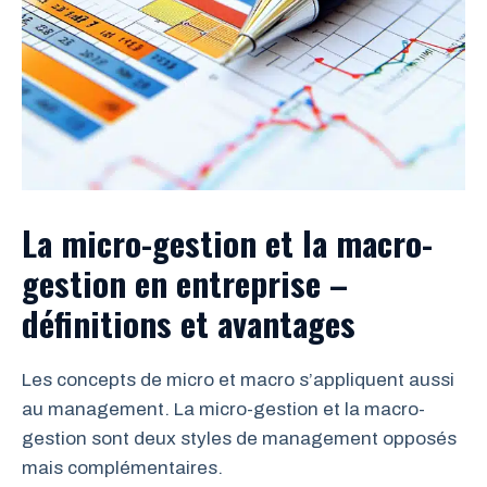
La micro-gestion et la macro-
gestion en entreprise –
définitions et avantages
Les concepts de micro et macro s’appliquent aussi
au management. La micro-gestion et la macro-
gestion sont deux styles de management opposés
mais complémentaires.