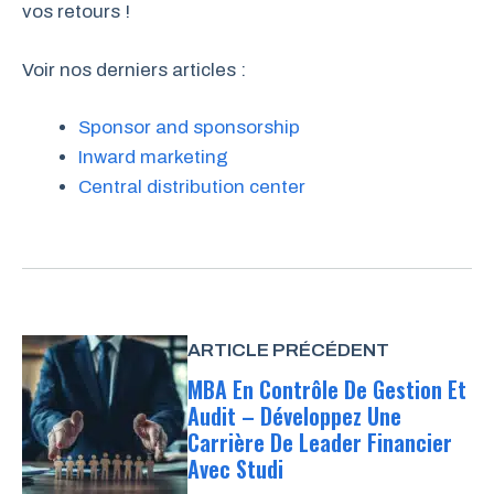
vos retours !
Voir nos derniers articles :
Sponsor and sponsorship
Inward marketing
Central distribution center
ARTICLE PRÉCÉDENT
MBA En Contrôle De Gestion Et
Audit – Développez Une
Carrière De Leader Financier
Avec Studi