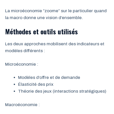
La microéconomie “zoome” sur le particulier quand
la macro donne une vision d’ensemble.
Méthodes et outils utilisés
Les deux approches mobilisent des indicateurs et
modèles différents :
Microéconomie :
Modèles d’offre et de demande
Élasticité des prix
Théorie des jeux (interactions stratégiques)
Macroéconomie :