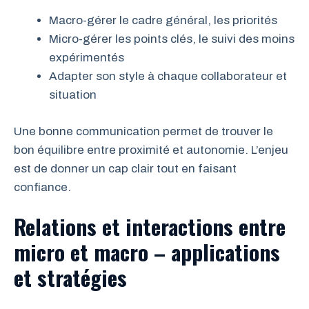
Macro-gérer le cadre général, les priorités
Micro-gérer les points clés, le suivi des moins
expérimentés
Adapter son style à chaque collaborateur et
situation
Une bonne communication permet de trouver le
bon équilibre entre proximité et autonomie. L’enjeu
est de donner un cap clair tout en faisant
confiance.
Relations et interactions entre
micro et macro – applications
et stratégies