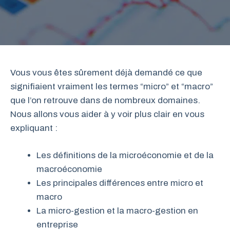
Vous vous êtes sûrement déjà demandé ce que
signifiaient vraiment les termes “micro” et “macro”
que l’on retrouve dans de nombreux domaines.
Nous allons vous aider à y voir plus clair en vous
expliquant :
Les définitions de la microéconomie et de la
macroéconomie
Les principales différences entre micro et
macro
La micro-gestion et la macro-gestion en
entreprise