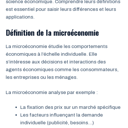
science économique. Comprendre leurs définitions
est essentiel pour saisir leurs différences et leurs
applications.
Définition de la microéconomie
La microéconomie étudie les comportements
économiques à l’échelle individuelle. Elle
s’intéresse aux décisions et interactions des
agents économiques comme les consommateurs,
les entreprises ou les ménages.
La microéconomie analyse par exemple :
La fixation des prix sur un marché spécifique
Les facteurs influençant la demande
individuelle (publicité, besoins…)