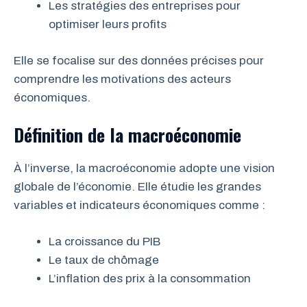
Les stratégies des entreprises pour
optimiser leurs profits
Elle se focalise sur des données précises pour
comprendre les motivations des acteurs
économiques.
Définition de la macroéconomie
À l’inverse, la macroéconomie adopte une vision
globale de l’économie. Elle étudie les grandes
variables et indicateurs économiques comme :
La croissance du PIB
Le taux de chômage
L’inflation des prix à la consommation