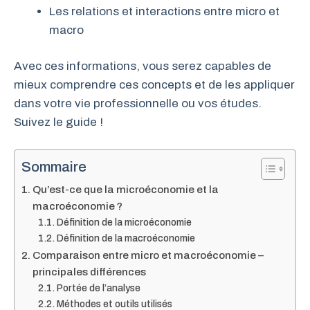
Les relations et interactions entre micro et
macro
Avec ces informations, vous serez capables de
mieux comprendre ces concepts et de les appliquer
dans votre vie professionnelle ou vos études.
Suivez le guide !
Sommaire
Qu’est-ce que la microéconomie et la
macroéconomie ?
Définition de la microéconomie
Définition de la macroéconomie
Comparaison entre micro et macroéconomie –
principales différences
Portée de l’analyse
Méthodes et outils utilisés