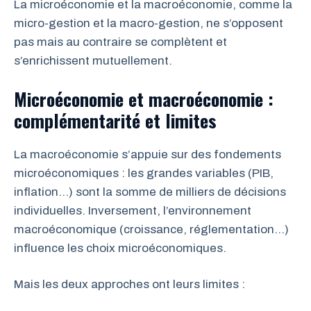
La microéconomie et la macroéconomie, comme la
micro-gestion et la macro-gestion, ne s’opposent
pas mais au contraire se complètent et
s’enrichissent mutuellement.
Microéconomie et macroéconomie :
complémentarité et limites
La macroéconomie s’appuie sur des fondements
microéconomiques : les grandes variables (PIB,
inflation…) sont la somme de milliers de décisions
individuelles. Inversement, l’environnement
macroéconomique (croissance, réglementation…)
influence les choix microéconomiques.
Mais les deux approches ont leurs limites :