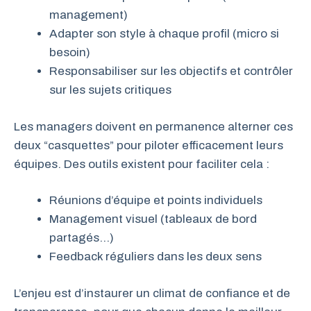
management)
Adapter son style à chaque profil (micro si
besoin)
Responsabiliser sur les objectifs et contrôler
sur les sujets critiques
Les managers doivent en permanence alterner ces
deux “casquettes” pour piloter efficacement leurs
équipes. Des outils existent pour faciliter cela :
Réunions d’équipe et points individuels
Management visuel (tableaux de bord
partagés…)
Feedback réguliers dans les deux sens
L’enjeu est d’instaurer un climat de confiance et de