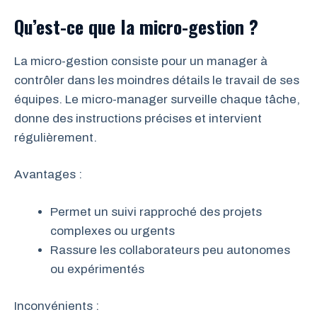
Qu’est-ce que la micro-gestion ?
La micro-gestion consiste pour un manager à
contrôler dans les moindres détails le travail de ses
équipes. Le micro-manager surveille chaque tâche,
donne des instructions précises et intervient
régulièrement.
Avantages :
Permet un suivi rapproché des projets
complexes ou urgents
Rassure les collaborateurs peu autonomes
ou expérimentés
Inconvénients :