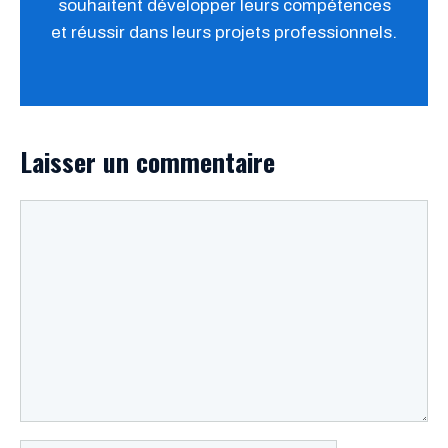
souhaitent développer leurs compétences
et réussir dans leurs projets professionnels.
Laisser un commentaire
Commentaire