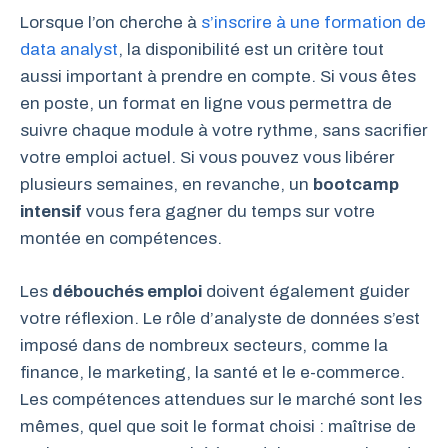
Lorsque l’on cherche à
s’inscrire à une formation de
data analyst
, la disponibilité est un critère tout
aussi important à prendre en compte. Si vous êtes
en poste, un format en ligne vous permettra de
suivre chaque module à votre rythme, sans sacrifier
votre emploi actuel. Si vous pouvez vous libérer
plusieurs semaines, en revanche, un
bootcamp
intensif
vous fera gagner du temps sur votre
montée en compétences.
Les
débouchés emploi
doivent également guider
votre réflexion. Le rôle d’analyste de données s’est
imposé dans de nombreux secteurs, comme la
finance, le marketing, la santé et le e-commerce.
Les compétences attendues sur le marché sont les
mêmes, quel que soit le format choisi : maîtrise de