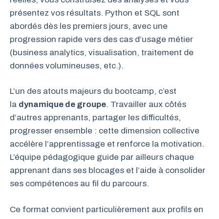
présentez vos résultats. Python et SQL sont
abordés dès les premiers jours, avec une
progression rapide vers des cas d’usage métier
(business analytics, visualisation, traitement de
données volumineuses, etc.).
L’un des atouts majeurs du bootcamp, c’est
la
dynamique de groupe
. Travailler aux côtés
d’autres apprenants, partager les difficultés,
progresser ensemble : cette dimension collective
accélère l’apprentissage et renforce la motivation.
L’équipe pédagogique guide par ailleurs chaque
apprenant dans ses blocages et l’aide à consolider
ses compétences au fil du parcours.
Ce format convient particulièrement aux profils en