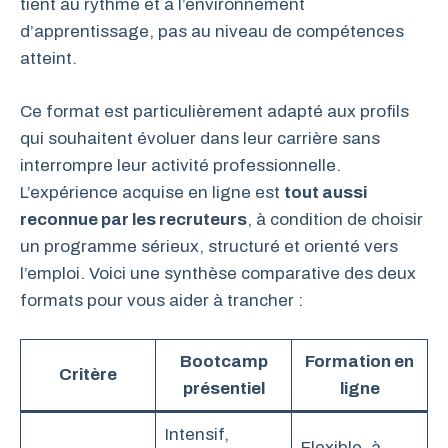
tient au rythme et à l’environnement
d’apprentissage, pas au niveau de compétences
atteint.
Ce format est particulièrement adapté aux profils
qui souhaitent évoluer dans leur carrière sans
interrompre leur activité professionnelle.
L’expérience acquise en ligne est
tout aussi
reconnue par les recruteurs
, à condition de choisir
un programme sérieux, structuré et orienté vers
l’emploi. Voici une synthèse comparative des deux
formats pour vous aider à trancher :
Bootcamp
Formation en
Critère
présentiel
ligne
Intensif,
Flexible, à