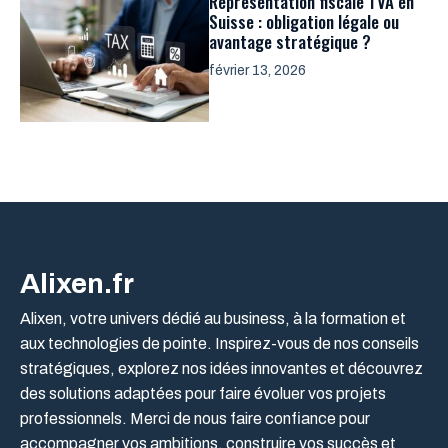
Représentation fiscale TVA en
Suisse : obligation légale ou
avantage stratégique ?
février 13, 2026
Alixen.fr
Alixen, votre univers dédié au business, à la formation et
aux technologies de pointe. Inspirez-vous de nos conseils
stratégiques, explorez nos idées innovantes et découvrez
des solutions adaptées pour faire évoluer vos projets
professionnels. Merci de nous faire confiance pour
accompagner vos ambitions, construire vos succès et