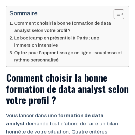
Sommaire
Comment choisir la bonne formation de data
analyst selon votre profil ?
Le bootcamp en présentiel à Paris : une
immersion intensive
Optez pour l’apprentissage en ligne : souplesse et
rythme personnalisé
Comment choisir la bonne
formation de data analyst selon
votre profil ?
Vous lancer dans une
formation de data
analyst
demande tout d’abord de faire un bilan
honnête de votre situation. Quatre critères