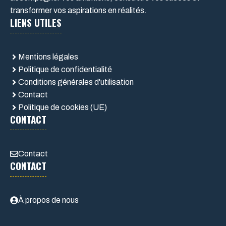
transformer vos aspirations en réalités.
LIENS UTILES
Mentions légales
Politique de confidentialité
Conditions générales d'utilisation
Contact
Politique de cookies (UE)
CONTACT
Contact
CONTACT
À propos de nous