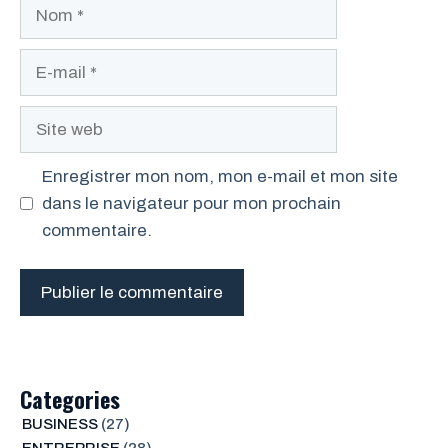
Nom
E-
mail
Site
web
Enregistrer mon nom, mon e-mail et mon site
dans le navigateur pour mon prochain
commentaire.
Categories
BUSINESS
(27)