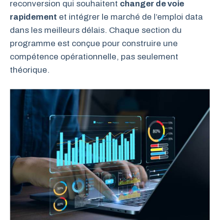
reconversion qui souhaitent
changer de voie
rapidement
et intégrer le marché de l’emploi data
dans les meilleurs délais. Chaque section du
programme est conçue pour construire une
compétence opérationnelle, pas seulement
théorique.