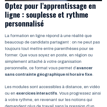
Optez pour l’apprentissage en
ligne : souplesse et rythme
personnalisé
La formation en ligne répond à une réalité que
beaucoup de candidats partagent : on ne peut pas
toujours tout mettre entre parenthèses pour se
former. Que vous soyez en poste, en région ou
simplement attaché à votre organisation
personnelle, ce format vous permet d’
avancer
sans contrainte géographique ni horaire fixe
.
Les modules sont accessibles à distance, en vidéo
ou en
exercices interactifs
. Vous progressez ainsi
à votre rythme, en revenant sur les notions qui
demandent plus de travail sans la pression d’un