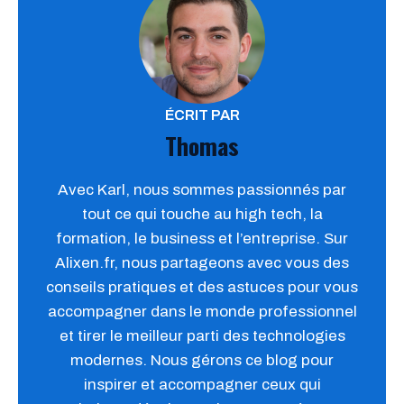
ÉCRIT PAR
Thomas
Avec Karl, nous sommes passionnés par
tout ce qui touche au high tech, la
formation, le business et l’entreprise. Sur
Alixen.fr, nous partageons avec vous des
conseils pratiques et des astuces pour vous
accompagner dans le monde professionnel
et tirer le meilleur parti des technologies
modernes. Nous gérons ce blog pour
inspirer et accompagner ceux qui