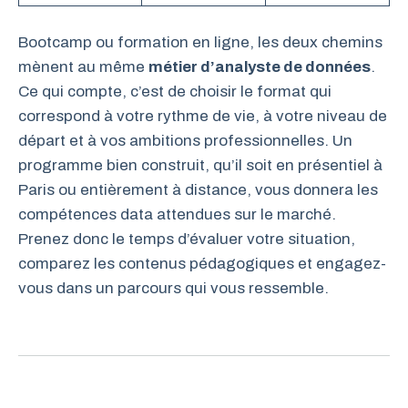
Bootcamp ou formation en ligne, les deux chemins
mènent au même
métier d’analyste de données
.
Ce qui compte, c’est de choisir le format qui
correspond à votre rythme de vie, à votre niveau de
départ et à vos ambitions professionnelles. Un
programme bien construit, qu’il soit en présentiel à
Paris ou entièrement à distance, vous donnera les
compétences data attendues sur le marché.
Prenez donc le temps d’évaluer votre situation,
comparez les contenus pédagogiques et engagez-
vous dans un parcours qui vous ressemble.