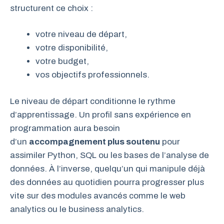
structurent ce choix :
votre niveau de départ,
votre disponibilité,
votre budget,
vos objectifs professionnels.
Le niveau de départ conditionne le rythme
d’apprentissage. Un profil sans expérience en
programmation aura besoin
d’un
accompagnement plus soutenu
pour
assimiler Python, SQL ou les bases de l’analyse de
données. À l’inverse, quelqu’un qui manipule déjà
des données au quotidien pourra progresser plus
vite sur des modules avancés comme le web
analytics ou le business analytics.