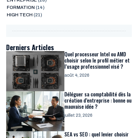
ENTREPRISE
(28)
FORMATION
(14)
HIGH TECH
(21)
Derniers Articles
Quel processeur Intel ou AMD
choisir selon le profil métier et
l’usage professionnel visé ?
août 4, 2026
Déléguer sa comptabilité dès la
création d’entreprise : bonne ou
mauvaise idée ?
juillet 23, 2026
SEA vs SEO : quel levier choisir