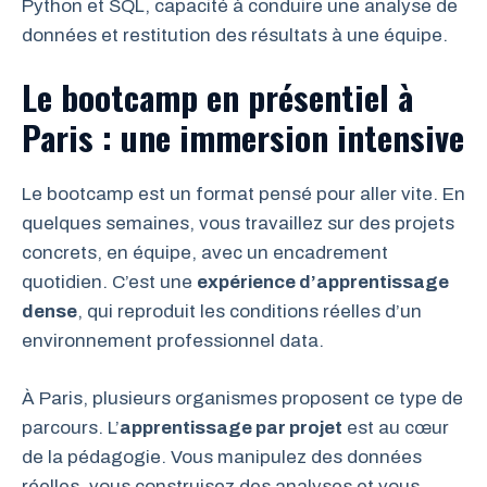
Python et SQL, capacité à conduire une analyse de
données et restitution des résultats à une équipe.
Le bootcamp en présentiel à
Paris : une immersion intensive
Le bootcamp est un format pensé pour aller vite. En
quelques semaines, vous travaillez sur des projets
concrets, en équipe, avec un encadrement
quotidien. C’est une
expérience d’apprentissage
dense
, qui reproduit les conditions réelles d’un
environnement professionnel data.
À Paris, plusieurs organismes proposent ce type de
parcours. L’
apprentissage par projet
est au cœur
de la pédagogie. Vous manipulez des données
réelles, vous construisez des analyses et vous