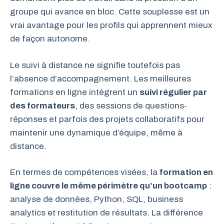
groupe qui avance en bloc. Cette souplesse est un
vrai avantage pour les profils qui apprennent mieux
de façon autonome.
Le suivi à distance ne signifie toutefois pas
l’absence d’accompagnement. Les meilleures
formations en ligne intègrent un
suivi régulier par
des formateurs
, des sessions de questions-
réponses et parfois des projets collaboratifs pour
maintenir une dynamique d’équipe, même à
distance.
En termes de compétences visées, la
formation en
ligne couvre le même périmètre qu’un bootcamp
:
analyse de données, Python, SQL, business
analytics et restitution de résultats. La différence