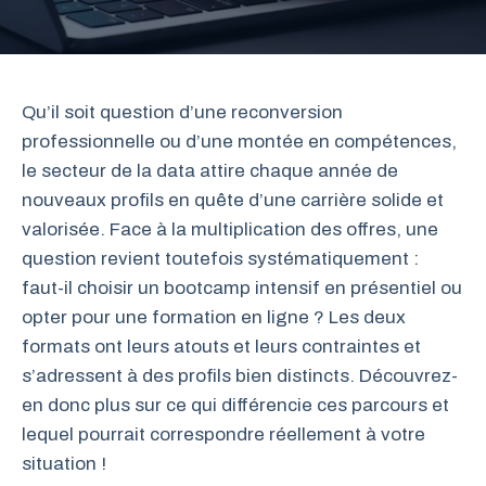
Qu’il soit question d’une reconversion
professionnelle ou d’une montée en compétences,
le secteur de la data attire chaque année de
nouveaux profils en quête d’une carrière solide et
valorisée. Face à la multiplication des offres, une
question revient toutefois systématiquement :
faut-il choisir un bootcamp intensif en présentiel ou
opter pour une formation en ligne ? Les deux
formats ont leurs atouts et leurs contraintes et
s’adressent à des profils bien distincts. Découvrez-
en donc plus sur ce qui différencie ces parcours et
lequel pourrait correspondre réellement à votre
situation !