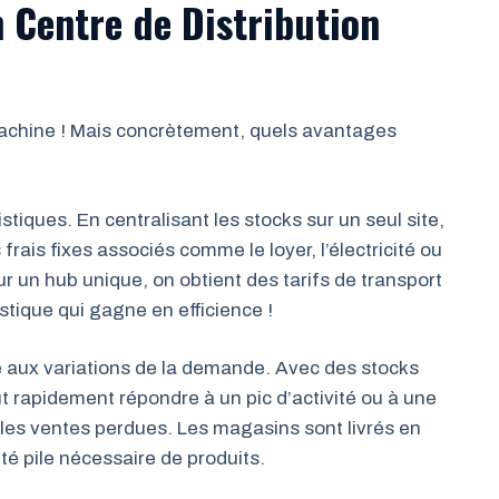
n Centre de Distribution
machine ! Mais concrètement, quels avantages
stiques. En centralisant les stocks sur un seul site,
frais fixes associés comme le loyer, l’électricité ou
ur un hub unique, on obtient des tarifs de transport
stique qui gagne en efficience !
e aux variations de la demande. Avec des stocks
t rapidement répondre à un pic d’activité ou à une
r les ventes perdues. Les magasins sont livrés en
ité pile nécessaire de produits.