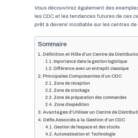
Vous découvrirez également des exemples c
les CDC et les tendances futures de ces ce
prêt à devenir incollable sur les centres de 
Sommaire
Définition et Rôle d’un Centre de Distribut
Importance dans la gestion logistique
Différence avec un entrepôt classique
Principales Composantes d’un CDC
Zone de réception
Zone de stockage
Zone de préparation des commandes
Zone d’expédition
Avantages d’Utiliser un Centre de Distribut
Défis Associés à la Gestion d’un CDC
Gestion de l’espace et des stocks
Automatisation et Technologie