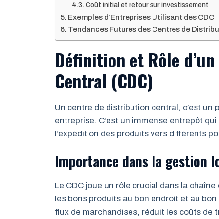
Coût initial et retour sur investissement
Exemples d’Entreprises Utilisant des CDC
Tendances Futures des Centres de Distrib
Définition et Rôle d’un
Central (CDC)
Un centre de distribution central, c’est un
entreprise. C’est un immense entrepôt qui ce
l’expédition des produits vers différents p
Importance dans la gestion l
Le CDC joue un rôle crucial dans la chaîne
les bons produits au bon endroit et au bon 
flux de marchandises, réduit les coûts de tr