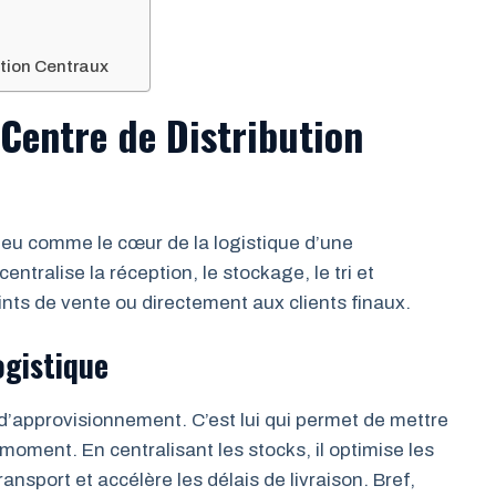
ution Centraux
 Centre de Distribution
 peu comme le cœur de la logistique d’une
ntralise la réception, le stockage, le tri et
oints de vente ou directement aux clients finaux.
ogistique
 d’approvisionnement. C’est lui qui permet de mettre
moment. En centralisant les stocks, il optimise les
ansport et accélère les délais de livraison. Bref,