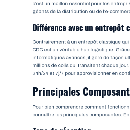
c’est un maillon essentiel pour les entrep
géants de la distribution ou de l’e-commer
Différence avec un entrepôt 
Contrairement à un entrepôt classique qui
CDC est un véritable hub logistique. Grâc
informatiques avancés, il gère de façon ult
millions de colis qui transitent chaque jou
24h/24 et 7j/7 pour approvisionner en conti
Principales Composant
Pour bien comprendre comment fonctionne un
connaître les principales composantes. En