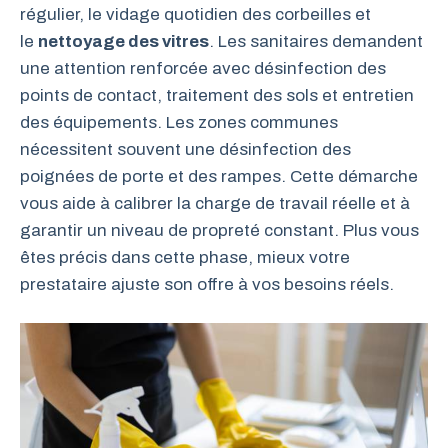
régulier, le vidage quotidien des corbeilles et
le
nettoyage des vitres
. Les sanitaires demandent
une attention renforcée avec désinfection des
points de contact, traitement des sols et entretien
des équipements. Les zones communes
nécessitent souvent une désinfection des
poignées de porte et des rampes. Cette démarche
vous aide à calibrer la charge de travail réelle et à
garantir un niveau de propreté constant. Plus vous
êtes précis dans cette phase, mieux votre
prestataire ajuste son offre à vos besoins réels.