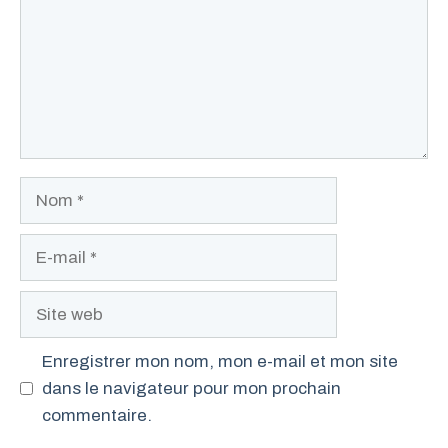
Nom
E-
mail
Site
web
Enregistrer mon nom, mon e-mail et mon site
dans le navigateur pour mon prochain
commentaire.