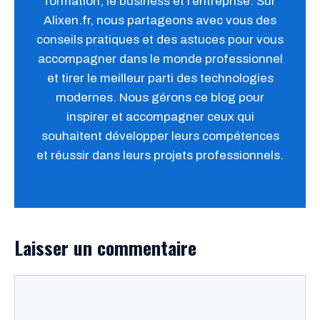
formation, le business et l’entreprise. Sur
Alixen.fr, nous partageons avec vous des
conseils pratiques et des astuces pour vous
accompagner dans le monde professionnel
et tirer le meilleur parti des technologies
modernes. Nous gérons ce blog pour
inspirer et accompagner ceux qui
souhaitent développer leurs compétences
et réussir dans leurs projets professionnels.
Laisser un commentaire
Commentaire