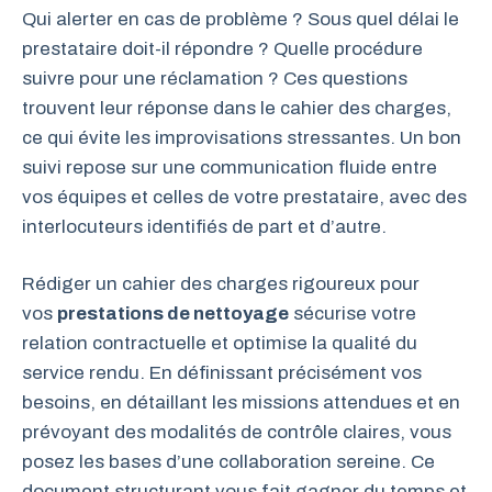
Qui alerter en cas de problème ? Sous quel délai le
prestataire doit-il répondre ? Quelle procédure
suivre pour une réclamation ? Ces questions
trouvent leur réponse dans le cahier des charges,
ce qui évite les improvisations stressantes. Un bon
suivi repose sur une communication fluide entre
vos équipes et celles de votre prestataire, avec des
interlocuteurs identifiés de part et d’autre.
Rédiger un cahier des charges rigoureux pour
vos
prestations de nettoyage
sécurise votre
relation contractuelle et optimise la qualité du
service rendu. En définissant précisément vos
besoins, en détaillant les missions attendues et en
prévoyant des modalités de contrôle claires, vous
posez les bases d’une collaboration sereine. Ce
document structurant vous fait gagner du temps et