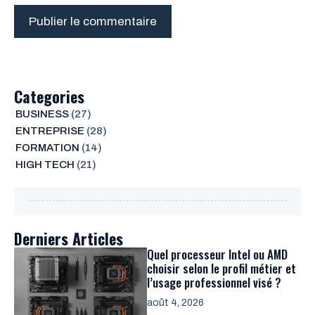
Categories
BUSINESS
(27)
ENTREPRISE
(28)
FORMATION
(14)
HIGH TECH
(21)
Derniers Articles
Quel processeur Intel ou AMD
choisir selon le profil métier et
l’usage professionnel visé ?
août 4, 2026