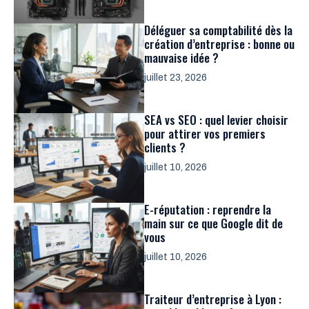
Déléguer sa comptabilité dès la
création d’entreprise : bonne ou
mauvaise idée ?
juillet 23, 2026
SEA vs SEO : quel levier choisir
pour attirer vos premiers
clients ?
juillet 10, 2026
E-réputation : reprendre la
main sur ce que Google dit de
vous
juillet 10, 2026
Traiteur d’entreprise à Lyon :