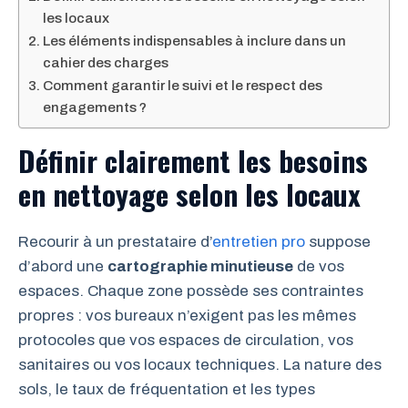
les locaux
Les éléments indispensables à inclure dans un
cahier des charges
Comment garantir le suivi et le respect des
engagements ?
Définir clairement les besoins
en nettoyage selon les locaux
Recourir à un prestataire d’
entretien pro
suppose
d’abord une
cartographie minutieuse
de vos
espaces. Chaque zone possède ses contraintes
propres : vos bureaux n’exigent pas les mêmes
protocoles que vos espaces de circulation, vos
sanitaires ou vos locaux techniques. La nature des
sols, le taux de fréquentation et les types