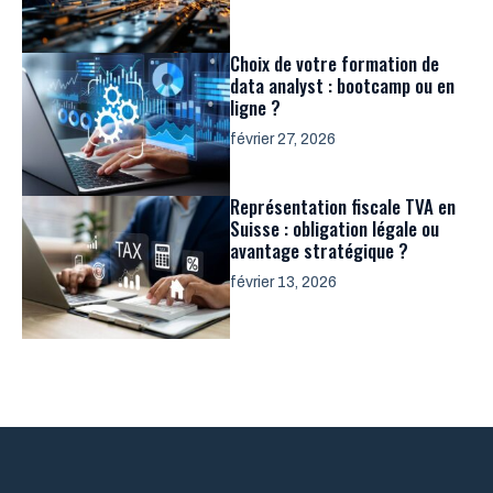
Choix de votre formation de
data analyst : bootcamp ou en
ligne ?
février 27, 2026
Représentation fiscale TVA en
Suisse : obligation légale ou
avantage stratégique ?
février 13, 2026