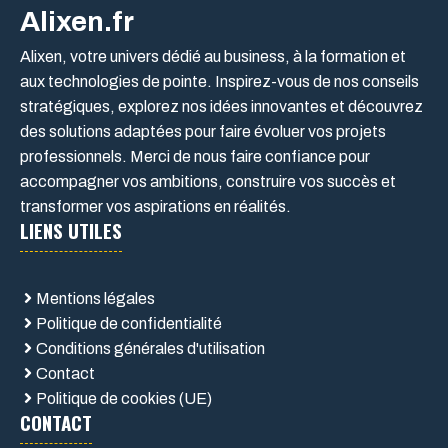
Alixen.fr
Alixen, votre univers dédié au business, à la formation et
aux technologies de pointe. Inspirez-vous de nos conseils
stratégiques, explorez nos idées innovantes et découvrez
des solutions adaptées pour faire évoluer vos projets
professionnels. Merci de nous faire confiance pour
accompagner vos ambitions, construire vos succès et
transformer vos aspirations en réalités.
LIENS UTILES
Mentions légales
Politique de confidentialité
Conditions générales d'utilisation
Contact
Politique de cookies (UE)
CONTACT