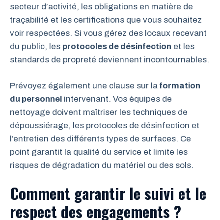
secteur d’activité, les obligations en matière de
traçabilité et les certifications que vous souhaitez
voir respectées. Si vous gérez des locaux recevant
du public, les
protocoles de désinfection
et les
standards de propreté deviennent incontournables.
Prévoyez également une clause sur la
formation
du personnel
intervenant. Vos équipes de
nettoyage doivent maîtriser les techniques de
dépoussiérage, les protocoles de désinfection et
l’entretien des différents types de surfaces. Ce
point garantit la qualité du service et limite les
risques de dégradation du matériel ou des sols.
Comment garantir le suivi et le
respect des engagements ?