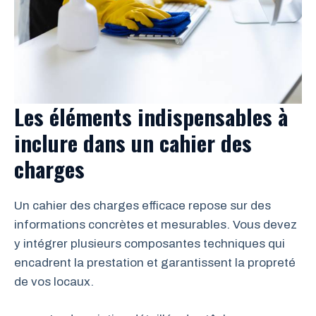
Les éléments indispensables à
inclure dans un cahier des
charges
Un cahier des charges efficace repose sur des
informations concrètes et mesurables. Vous devez
y intégrer plusieurs composantes techniques qui
encadrent la prestation et garantissent la propreté
de vos locaux.