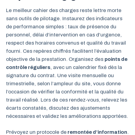
Le meilleur cahier des charges reste lettre morte
sans outils de pilotage. Instaurez des indicateurs
de performance simples : taux de présence du
personnel, délai d’intervention en cas d’urgence,
respect des horaires convenus et qualité du travail
fourni. Ces repères chiffrés facilitent l’évaluation
objective de la prestation. Organisez des
points de
contrôle réguliers
, avec un calendrier fixé dès la
signature du contrat. Une visite mensuelle ou
trimestrielle, selon l’ampleur du site, vous donne
l’occasion de vérifier la conformité et la qualité du
travail réalisé. Lors de ces rendez-vous, relevez les
écarts constatés, discutez des ajustements
nécessaires et validez les améliorations apportées.
Prévoyez un protocole de
remontée d’information
.