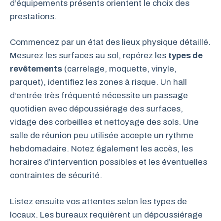
d’équipements présents orientent le choix des
prestations.
Commencez par un état des lieux physique détaillé.
Mesurez les surfaces au sol, repérez les
types de
revêtements
(carrelage, moquette, vinyle,
parquet), identifiez les zones à risque. Un hall
d’entrée très fréquenté nécessite un passage
quotidien avec dépoussiérage des surfaces,
vidage des corbeilles et nettoyage des sols. Une
salle de réunion peu utilisée accepte un rythme
hebdomadaire. Notez également les accès, les
horaires d’intervention possibles et les éventuelles
contraintes de sécurité.
Listez ensuite vos attentes selon les types de
locaux. Les bureaux requièrent un dépoussiérage