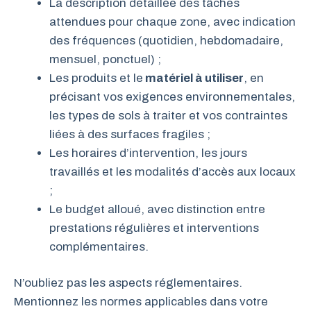
La description détaillée des tâches
attendues pour chaque zone, avec indication
des fréquences (quotidien, hebdomadaire,
mensuel, ponctuel) ;
Les produits et le
matériel à utiliser
, en
précisant vos exigences environnementales,
les types de sols à traiter et vos contraintes
liées à des surfaces fragiles ;
Les horaires d’intervention, les jours
travaillés et les modalités d’accès aux locaux
;
Le budget alloué, avec distinction entre
prestations régulières et interventions
complémentaires.
N’oubliez pas les aspects réglementaires.
Mentionnez les normes applicables dans votre