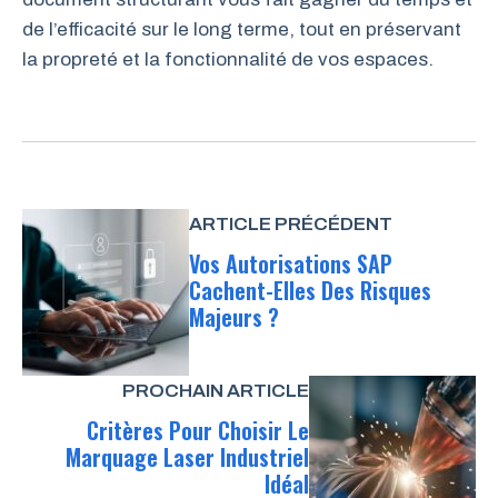
de l’efficacité sur le long terme, tout en préservant
la propreté et la fonctionnalité de vos espaces.
ARTICLE PRÉCÉDENT
Vos Autorisations SAP
Cachent-Elles Des Risques
Majeurs ?
PROCHAIN ARTICLE
Critères Pour Choisir Le
Marquage Laser Industriel
Idéal