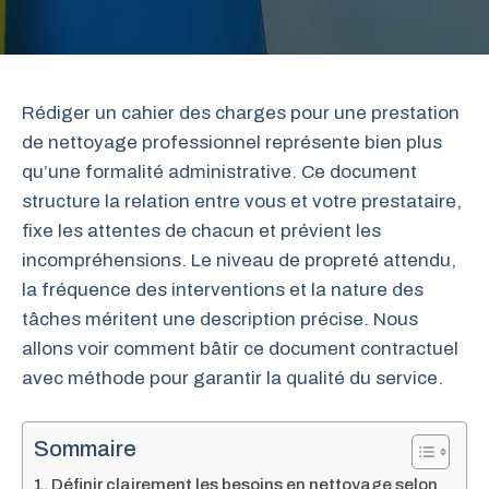
Rédiger un cahier des charges pour une prestation
de nettoyage professionnel représente bien plus
qu’une formalité administrative. Ce document
structure la relation entre vous et votre prestataire,
fixe les attentes de chacun et prévient les
incompréhensions. Le niveau de propreté attendu,
la fréquence des interventions et la nature des
tâches méritent une description précise. Nous
allons voir comment bâtir ce document contractuel
avec méthode pour garantir la qualité du service.
Sommaire
Définir clairement les besoins en nettoyage selon