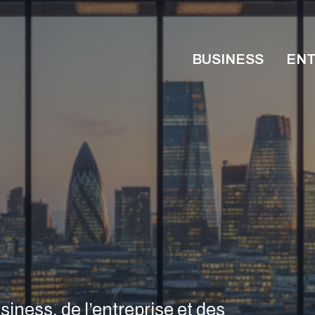
BUSINESS
ENT
iness, de l’entreprise et des