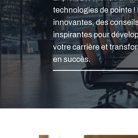
technologies de pointe 
innovantes, des conseils
inspirantes pour dévelo
votre carrière et transf
en succès.