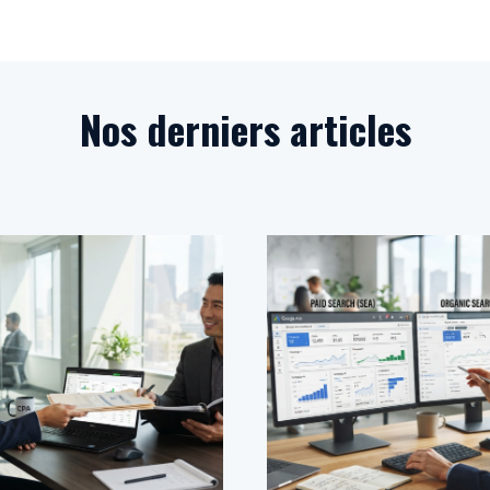
Nos derniers articles