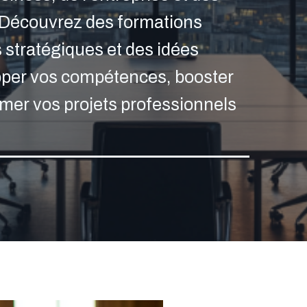
! Découvrez des formations
 stratégiques et des idées
pper vos compétences, booster
ormer vos projets professionnels