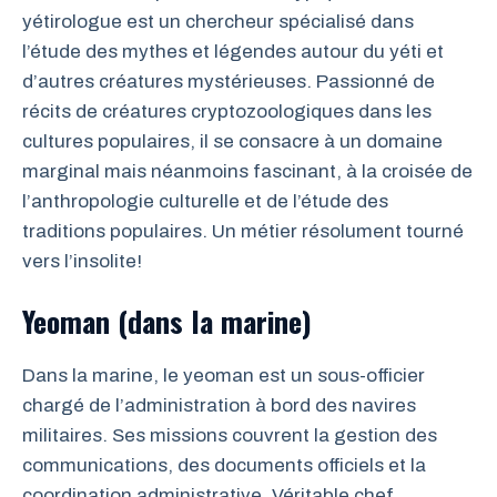
yétirologue est un chercheur spécialisé dans
l’étude des mythes et légendes autour du yéti et
d’autres créatures mystérieuses. Passionné de
récits de créatures cryptozoologiques dans les
cultures populaires, il se consacre à un domaine
marginal mais néanmoins fascinant, à la croisée de
l’anthropologie culturelle et de l’étude des
traditions populaires. Un métier résolument tourné
vers l’insolite!
Yeoman (dans la marine)
Dans la marine, le yeoman est un sous-officier
chargé de l’administration à bord des navires
militaires. Ses missions couvrent la gestion des
communications, des documents officiels et la
coordination administrative. Véritable chef