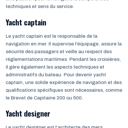
techniques et sens du service.
Yacht captain
Le yacht captain est le responsable de la
navigation en mer. Il supervise l’équipage, assure la
sécurité des passagers et veille au respect des
réglementations maritimes. Pendant les croisières,
il gère également les aspects techniques et
administratifs du bateau. Pour devenir yacht
captain, une solide expérience de navigation et des
qualifications spécifiques sont nécessaires, comme
le Brevet de Capitaine 200 ou 500.
Yacht designer
Le yacht designer est l’architecte des mers.