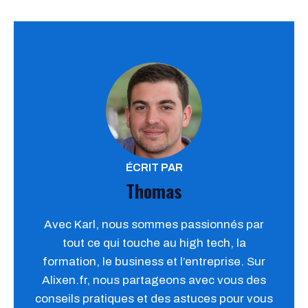
ÉCRIT PAR
Thomas
Avec Karl, nous sommes passionnés par
tout ce qui touche au high tech, la
formation, le business et l’entreprise. Sur
Alixen.fr, nous partageons avec vous des
conseils pratiques et des astuces pour vous