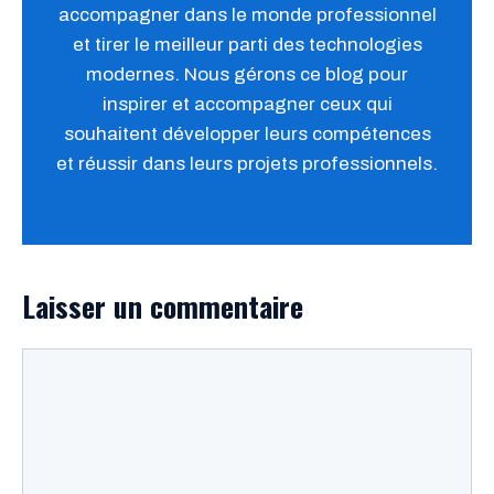
accompagner dans le monde professionnel
et tirer le meilleur parti des technologies
modernes. Nous gérons ce blog pour
inspirer et accompagner ceux qui
souhaitent développer leurs compétences
et réussir dans leurs projets professionnels.
Laisser un commentaire
Commentaire