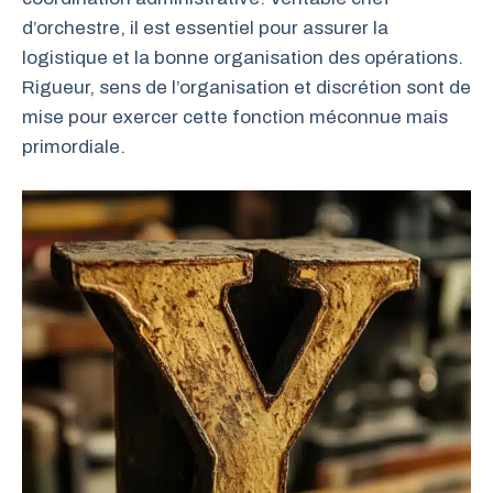
d’orchestre, il est essentiel pour assurer la
logistique et la bonne organisation des opérations.
Rigueur, sens de l’organisation et discrétion sont de
mise pour exercer cette fonction méconnue mais
primordiale.