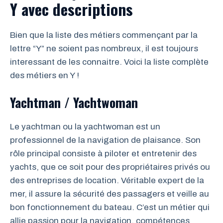
Y avec descriptions
Bien que la liste des métiers commençant par la
lettre “Y” ne soient pas nombreux, il est toujours
interessant de les connaitre. Voici la liste complète
des métiers en Y !
Yachtman / Yachtwoman
Le yachtman ou la yachtwoman est un
professionnel de la navigation de plaisance. Son
rôle principal consiste à piloter et entretenir des
yachts, que ce soit pour des propriétaires privés ou
des entreprises de location. Véritable expert de la
mer, il assure la sécurité des passagers et veille au
bon fonctionnement du bateau. C’est un métier qui
allie passion pour la navigation, compétences