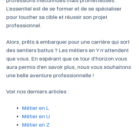
professions méconnues mais prometteuses.
L’essentiel est de se former et de se spécialiser
pour toucher sa cible et réussir son projet
professionnel.
Alors, prêts à embarquer pour une carrière qui sort
des sentiers battus ? Les métiers en Y n’attendent
que vous. En espérant que ce tour d’horizon vous
aura permis d’en savoir plus, nous vous souhaitons
une belle aventure professionnelle !
Voir nos derniers articles :
Métier en L
Métier en U
Métier en Z