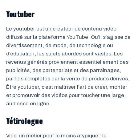
Youtuber
Le youtuber est un créateur de contenu vidéo
diffusé sur la plateforme YouTube. Qu’il s’agisse de
divertissement, de mode, de technologie ou
d’éducation, les sujets abordés sont vastes. Les
revenus générés proviennent essentiellement des
publicités, des partenariats et des parrainages,
parfois complétés par la vente de produits dérivés.
Être youtuber, c’est maîtriser l’art de créer, monter
et promouvoir des vidéos pour toucher une large
audience en ligne.
Yétirologue
Voici un métier pour le moins atypique : le