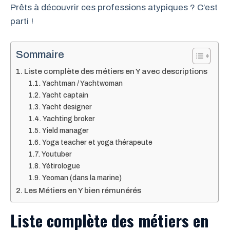
Prêts à découvrir ces professions atypiques ? C’est
parti !
Sommaire
Liste complète des métiers en Y avec descriptions
Yachtman / Yachtwoman
Yacht captain
Yacht designer
Yachting broker
Yield manager
Yoga teacher et yoga thérapeute
Youtuber
Yétirologue
Yeoman (dans la marine)
Les Métiers en Y bien rémunérés
Liste complète des métiers en