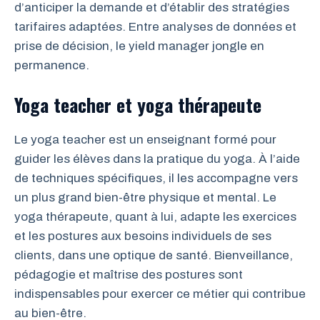
d’anticiper la demande et d’établir des stratégies
tarifaires adaptées. Entre analyses de données et
prise de décision, le yield manager jongle en
permanence.
Yoga teacher et yoga thérapeute
Le yoga teacher est un enseignant formé pour
guider les élèves dans la pratique du yoga. À l’aide
de techniques spécifiques, il les accompagne vers
un plus grand bien-être physique et mental. Le
yoga thérapeute, quant à lui, adapte les exercices
et les postures aux besoins individuels de ses
clients, dans une optique de santé. Bienveillance,
pédagogie et maîtrise des postures sont
indispensables pour exercer ce métier qui contribue
au bien-être.