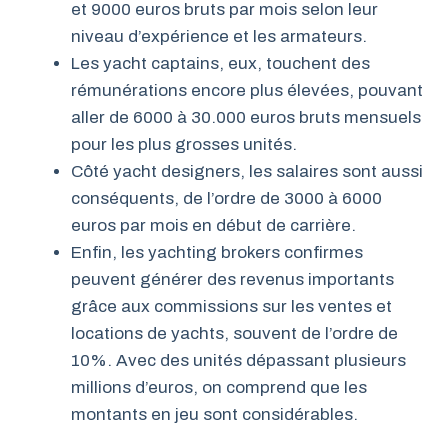
et 9000 euros bruts par mois selon leur
niveau d’expérience et les armateurs.
Les yacht captains, eux, touchent des
rémunérations encore plus élevées, pouvant
aller de 6000 à 30.000 euros bruts mensuels
pour les plus grosses unités.
Côté yacht designers, les salaires sont aussi
conséquents, de l’ordre de 3000 à 6000
euros par mois en début de carrière.
Enfin, les yachting brokers confirmes
peuvent générer des revenus importants
grâce aux commissions sur les ventes et
locations de yachts, souvent de l’ordre de
10%. Avec des unités dépassant plusieurs
millions d’euros, on comprend que les
montants en jeu sont considérables.