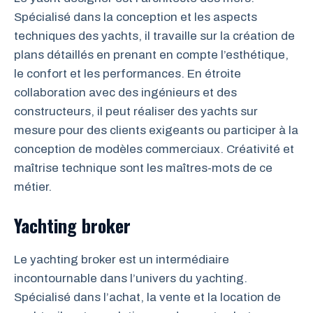
Spécialisé dans la conception et les aspects
techniques des yachts, il travaille sur la création de
plans détaillés en prenant en compte l’esthétique,
le confort et les performances. En étroite
collaboration avec des ingénieurs et des
constructeurs, il peut réaliser des yachts sur
mesure pour des clients exigeants ou participer à la
conception de modèles commerciaux. Créativité et
maîtrise technique sont les maîtres-mots de ce
métier.
Yachting broker
Le yachting broker est un intermédiaire
incontournable dans l’univers du yachting.
Spécialisé dans l’achat, la vente et la location de