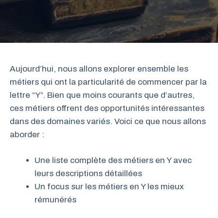
Aujourd’hui, nous allons explorer ensemble les
métiers qui ont la particularité de commencer par la
lettre “Y”. Bien que moins courants que d’autres,
ces métiers offrent des opportunités intéressantes
dans des domaines variés. Voici ce que nous allons
aborder :
Une liste complète des métiers en Y avec
leurs descriptions détaillées
Un focus sur les métiers en Y les mieux
rémunérés