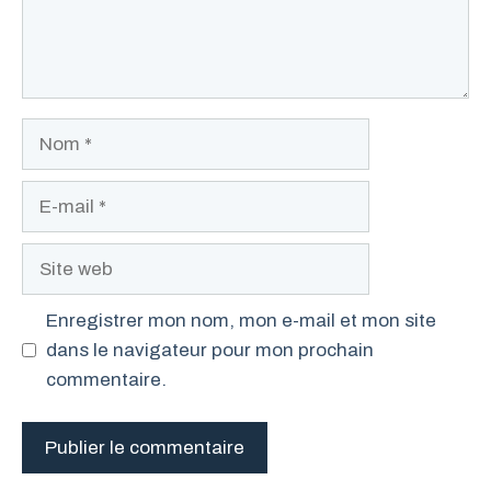
Nom
E-
mail
Site
web
Enregistrer mon nom, mon e-mail et mon site
dans le navigateur pour mon prochain
commentaire.