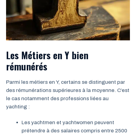
Les Métiers en Y bien
rémunérés
Parmi les métiers en Y, certains se distinguent par
des rémunérations supérieures à la moyenne. C’est
le cas notamment des professions liées au
yachting :
Les yachtmen et yachtwomen peuvent
prétendre à des salaires compris entre 2500