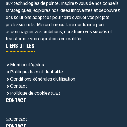
aux technologies de pointe. Inspirez-vous de nos conseils
stratégiques, explorez nos idées innovantes et découvrez
des solutions adaptées pour faire évoluer vos projets
professionnels. Merci de nous faire confiance pour
accompagner vos ambitions, construire vos succès et
transformer vos aspirations en réalités.
LIENS UTILES
Mentions légales
Politique de confidentialité
Conditions générales d'utilisation
Contact
Politique de cookies (UE)
CONTACT
Contact
CONTACT