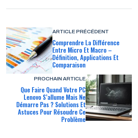
ARTICLE PRÉCÉDENT
Comprendre La Différence
Entre Micro Et Macro –
Définition, Applications Et
Comparaison
PROCHAIN ARTICLE
Que Faire Quand Votre PC
Lenovo S’allume Mais Ne
Démarre Pas ? Solutions Et
Astuces Pour Résoudre Ce
Problème