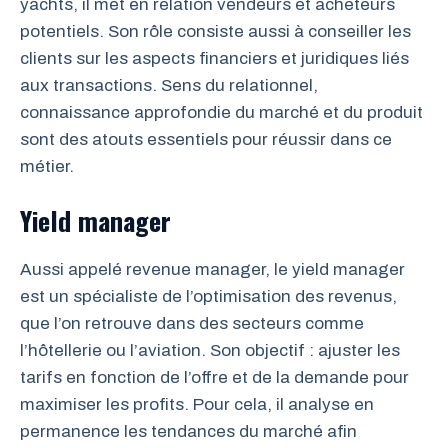
yachts, il met en relation vendeurs et acheteurs
potentiels. Son rôle consiste aussi à conseiller les
clients sur les aspects financiers et juridiques liés
aux transactions. Sens du relationnel,
connaissance approfondie du marché et du produit
sont des atouts essentiels pour réussir dans ce
métier.
Yield manager
Aussi appelé revenue manager, le yield manager
est un spécialiste de l’optimisation des revenus,
que l’on retrouve dans des secteurs comme
l’hôtellerie ou l’aviation. Son objectif : ajuster les
tarifs en fonction de l’offre et de la demande pour
maximiser les profits. Pour cela, il analyse en
permanence les tendances du marché afin