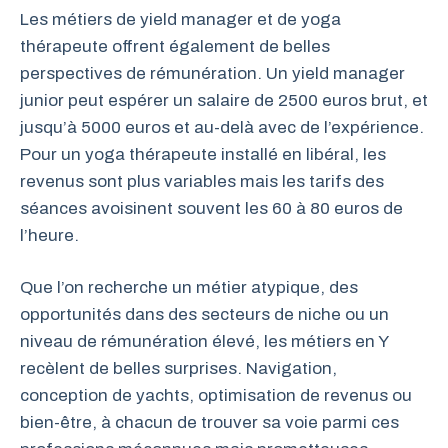
Les métiers de yield manager et de yoga
thérapeute offrent également de belles
perspectives de rémunération. Un yield manager
junior peut espérer un salaire de 2500 euros brut, et
jusqu’à 5000 euros et au-delà avec de l’expérience.
Pour un yoga thérapeute installé en libéral, les
revenus sont plus variables mais les tarifs des
séances avoisinent souvent les 60 à 80 euros de
l’heure.
Que l’on recherche un métier atypique, des
opportunités dans des secteurs de niche ou un
niveau de rémunération élevé, les métiers en Y
recèlent de belles surprises. Navigation,
conception de yachts, optimisation de revenus ou
bien-être, à chacun de trouver sa voie parmi ces