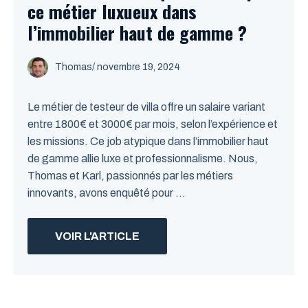
ce métier luxueux dans
l’immobilier haut de gamme ?
Thomas
/
novembre 19, 2024
Le métier de testeur de villa offre un salaire variant
entre 1800€ et 3000€ par mois, selon l’expérience et
les missions. Ce job atypique dans l’immobilier haut
de gamme allie luxe et professionnalisme. Nous,
Thomas et Karl, passionnés par les métiers
innovants, avons enquêté pour ...
VOIR L'ARTICLE