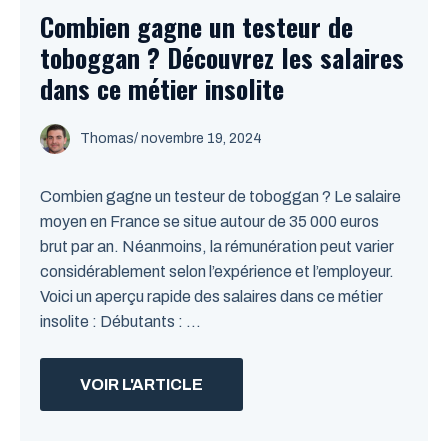
Combien gagne un testeur de
toboggan ? Découvrez les salaires
dans ce métier insolite
Thomas
/
novembre 19, 2024
Combien gagne un testeur de toboggan ? Le salaire
moyen en France se situe autour de 35 000 euros
brut par an. Néanmoins, la rémunération peut varier
considérablement selon l’expérience et l’employeur.
Voici un aperçu rapide des salaires dans ce métier
insolite : Débutants : ...
VOIR L'ARTICLE