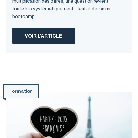
multiplication des offres, une question revient
toutefois systématiquement : faut-il choisir un
bootcamp ...
VOIR L'ARTICLE
Formation