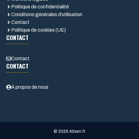
Politique de confidentialité
Conditions générales d'utilisation
Contact
Politique de cookies (UE)
CONTACT
Contact
CONTACT
À propos de nous
© 2026 Alixen.fr