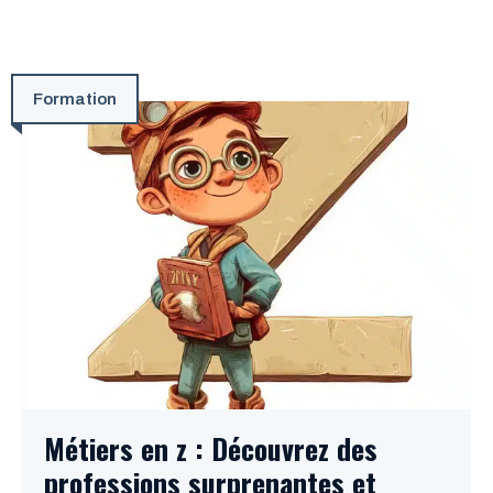
Formation
Métiers en z : Découvrez des
professions surprenantes et