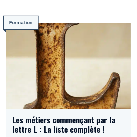
Formation
Les métiers commençant par la
lettre L : La liste complète !