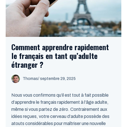
Comment apprendre rapidement
le français en tant qu’adulte
étranger ?
Thomas
/
septembre 29, 2025
Nous vous confirmons qu’il est tout à fait possible
d’apprendre le français rapidement à l’âge adulte,
même si vous partez de zéro. Contrairement aux
idées reçues, votre cerveau d’adulte possède des
atouts considérables pour maîtriser une nouvelle