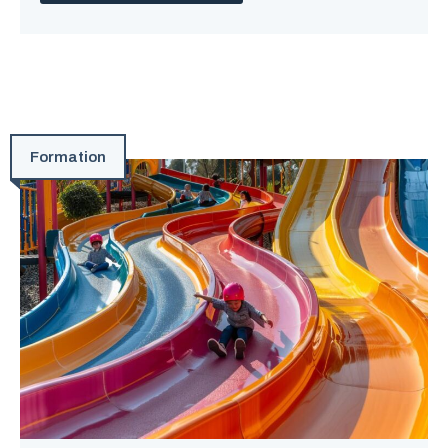
Formation