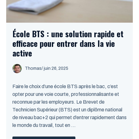
École BTS : une solution rapide et
efficace pour entrer dans la vie
active
Thomas
/
juin 26, 2025
Faire le choix d’une école BTS après le bac, c’est
opter pour une voie courte, professionnalisante et
reconnue par les employeurs. Le Brevet de
Technicien Supérieur (BTS) est un diplôme national
de niveau bac+2 qui permet d’entrer rapidement dans
le monde du travail, tout en ...