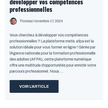
développer vos compétences
professionnelles
Thomas
/
novembre 17, 2024
Vous cherchez à développer vos compétences
professionnelles ? La plateforme metis.afpa est la
solution idéale pour vous former en ligne ! Gérée par
l’Agence nationale pour la formation professionnelle
des adultes (AFPA), cette plateforme numérique
offre une multitude d’opportunités pour enrichir votre
parcours professionnel. Nous ...
VOIR L'ARTICLE