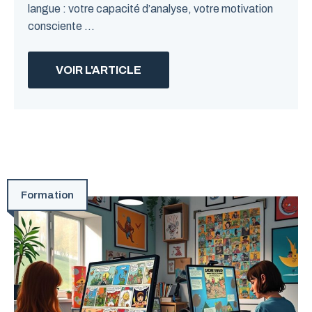
langue : votre capacité d’analyse, votre motivation
consciente ...
VOIR L'ARTICLE
Formation