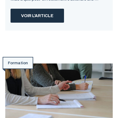
VOIR L'ARTICLE
Formation