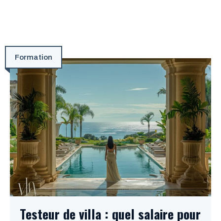
Formation
Testeur de villa : quel salaire pour