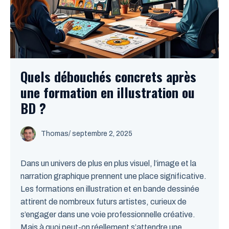
Quels débouchés concrets après
une formation en illustration ou
BD ?
Thomas
/
septembre 2, 2025
Dans un univers de plus en plus visuel, l’image et la
narration graphique prennent une place significative.
Les formations en illustration et en bande dessinée
attirent de nombreux futurs artistes, curieux de
s’engager dans une voie professionnelle créative.
Mais à quoi peut-on réellement s’attendre une ...