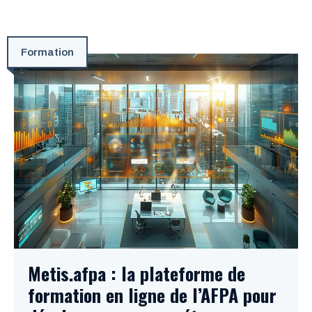
Formation
Metis.afpa : la plateforme de
formation en ligne de l’AFPA pour