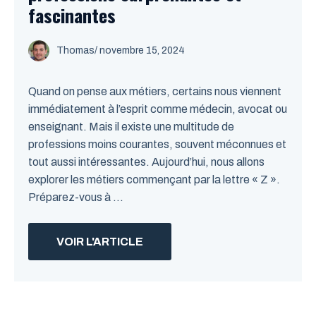
fascinantes
Thomas
/
novembre 15, 2024
Quand on pense aux métiers, certains nous viennent
immédiatement à l’esprit comme médecin, avocat ou
enseignant. Mais il existe une multitude de
professions moins courantes, souvent méconnues et
tout aussi intéressantes. Aujourd’hui, nous allons
explorer les métiers commençant par la lettre « Z ».
Préparez-vous à ...
VOIR L'ARTICLE