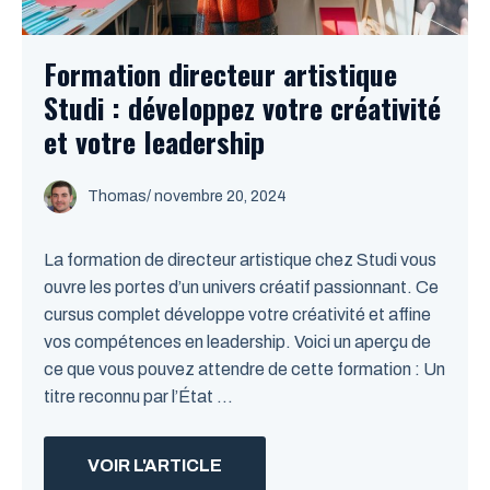
Formation directeur artistique
Studi : développez votre créativité
et votre leadership
Thomas
/
novembre 20, 2024
La formation de directeur artistique chez Studi vous
ouvre les portes d’un univers créatif passionnant. Ce
cursus complet développe votre créativité et affine
vos compétences en leadership. Voici un aperçu de
ce que vous pouvez attendre de cette formation : Un
titre reconnu par l’État ...
VOIR L'ARTICLE