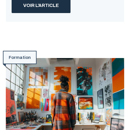
VOIR L'ARTICLE
Formation