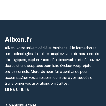
Alixen.fr
Alixen, votre univers dédié au business, à la formation et
aux technologies de pointe. Inspirez-vous de nos conseils
stratégiques, explorez nos idées innovantes et découvrez
des solutions adaptées pour faire évoluer vos projets
professionnels. Merci de nous faire confiance pour
accompagner vos ambitions, construire vos succès et
transformer vos aspirations en réalités.
LIENS UTILES
Mentions légales