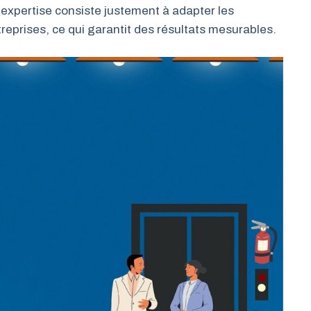
r expertise consiste justement à adapter les
reprises, ce qui garantit des résultats mesurables.