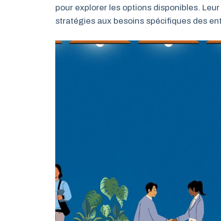
pour explorer les options disponibles. Leu
stratégies aux besoins spécifiques des ent