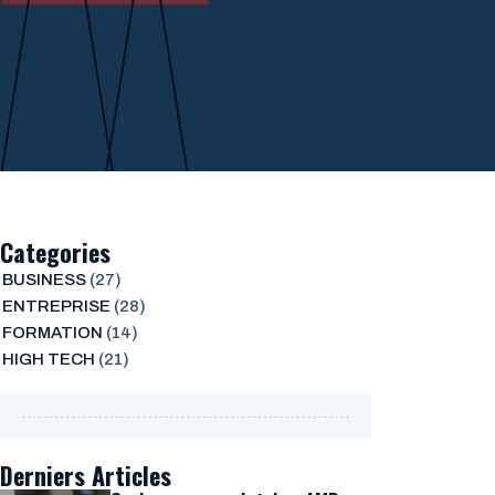
Categories
BUSINESS
(27)
ENTREPRISE
(28)
FORMATION
(14)
HIGH TECH
(21)
Derniers Articles