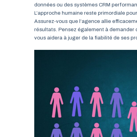
données ou des systèmes CRM performants.
L’approche humaine reste primordiale pour 
Assurez-vous que l’agence allie efficace
résultats. Pensez également à demander d
vous aidera à juger de la fiabilité de ses 