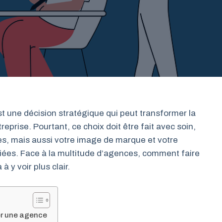
t une décision stratégique qui peut transformer la
rise. Pourtant, ce choix doit être fait avec soin,
s, mais aussi votre image de marque et votre
fiées. Face à la multitude d’agences, comment faire
à y voir plus clair.
er une agence