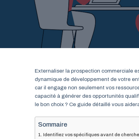
Externaliser la prospection commerciale es
dynamique de développement de votre entrep
car il engage non seulement vos ressource
capacité à générer des opportunités quali
le bon choix ? Ce guide détaillé vous aidera 
Sommaire
Identifiez vos spécifiques avant de cherch