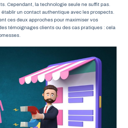
 Cependant, la technologie seule ne suffit pas.
établir un contact authentique avec les prospects.
ment ces deux approches pour maximiser vos
es témoignages clients ou des cas pratiques : cela
promesses.