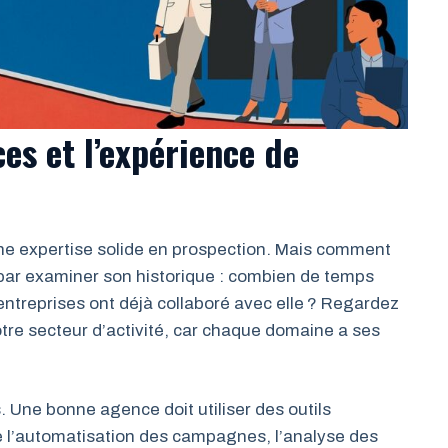
es et l’expérience de
e expertise solide en prospection. Mais comment
ar examiner son historique : combien de temps
entreprises ont déjà collaboré avec elle ? Regardez
otre secteur d’activité, car chaque domaine a ses
 Une bonne agence doit utiliser des outils
 l’automatisation des campagnes, l’analyse des