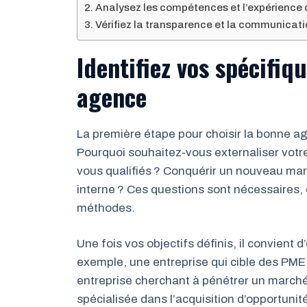
Analysez les compétences et l’expérience 
Vérifiez la transparence et la communicat
Identifiez vos spécifiq
agence
La première étape pour choisir la bonne age
Pourquoi souhaitez-vous externaliser votr
vous qualifiés ? Conquérir un nouveau mar
interne ? Ces questions sont nécessaires,
méthodes.
Une fois vos objectifs définis, il convient d’
exemple, une entreprise qui cible des PME
entreprise cherchant à pénétrer un marc
spécialisée dans l’acquisition d’opportunit