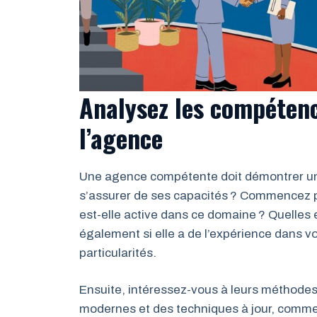
Analysez les compétenc
l’agence
Une agence compétente doit démontrer un
s’assurer de ses capacités ? Commencez p
est-elle active dans ce domaine ? Quelles 
également si elle a de l’expérience dans v
particularités.
Ensuite, intéressez-vous à leurs méthodes.
modernes et des techniques à jour, comme