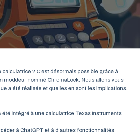
 calculatrice ? C’est désormais possible grâce à
r un moddeur nommé ChromaLock. Nous allons vous
 a été réalisée et quelles en sont les implications.
été intégré à une calculatrice Texas Instruments
accéder à ChatGPT et à d’autres fonctionnalités