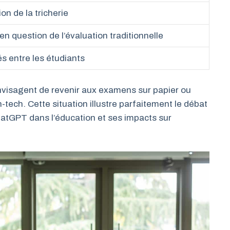
ion de la tricherie
n question de l’évaluation traditionnelle
és entre les étudiants
nvisagent de revenir aux examens sur papier ou
-tech. Cette situation illustre parfaitement le débat
ChatGPT dans l’éducation et ses impacts sur