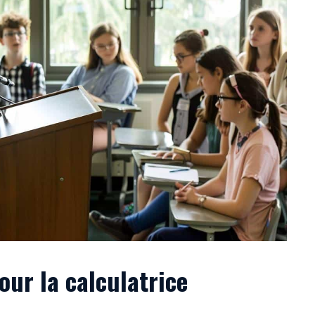
our la calculatrice