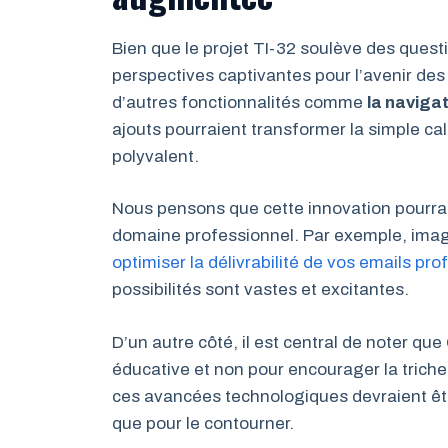
Bien que le projet TI-32 soulève des quest
perspectives captivantes pour l’avenir des
d’autres fonctionnalités comme
la navigat
ajouts pourraient transformer la simple cal
polyvalent.
Nous pensons que cette innovation pourrait
domaine professionnel. Par exemple, imagin
optimiser la délivrabilité de vos emails pr
possibilités sont vastes et excitantes.
D’un autre côté, il est central de noter qu
éducative et non pour encourager la trich
ces avancées technologiques devraient être
que pour le contourner.