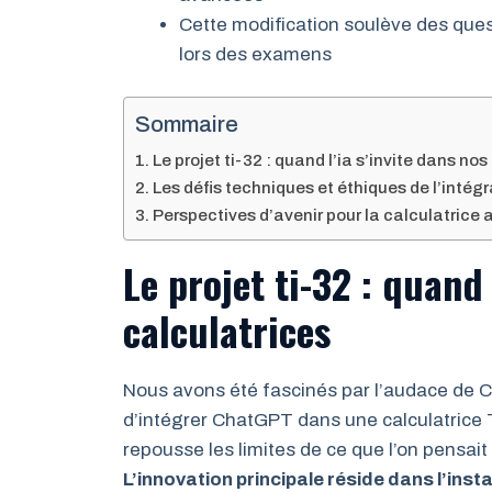
Cette modification soulève des ques
lors des examens
Sommaire
Le projet ti-32 : quand l’ia s’invite dans no
Les défis techniques et éthiques de l’intég
Perspectives d’avenir pour la calculatric
Le projet ti-32 : quand 
calculatrices
Nous avons été fascinés par l’audace de C
d’intégrer ChatGPT dans une calculatrice T
repousse les limites de ce que l’on pensait 
L’innovation principale réside dans l’ins