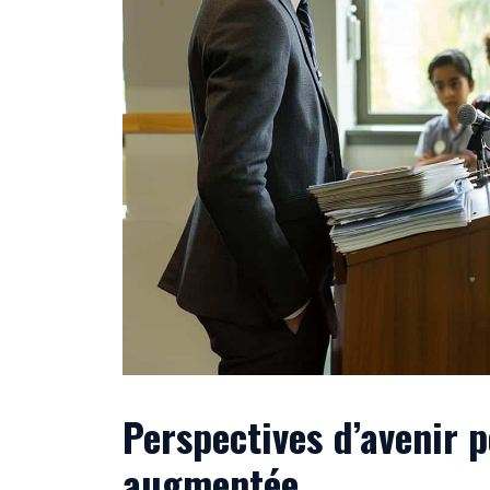
Perspectives d’avenir p
augmentée