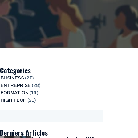
Categories
BUSINESS
(27)
ENTREPRISE
(28)
FORMATION
(14)
HIGH TECH
(21)
Derniers Articles