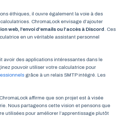
ions éthiques, il ouvre également la voie à des
 calculatrices. ChromaLock envisage d’ajouter
ion web, l’envoi d’emails ou l’accès à Discord
. Ces
culatrice en un véritable assistant personnel
 avoir des applications intéressantes dans le
ez pouvoir utiliser votre calculatrice pour
ofessionnels
grâce à un relais SMTP intégré. Les
e ChromaLock affirme que son projet est à visée
erie. Nous partageons cette vision et pensons que
 utilisées pour améliorer l’apprentissage plutôt