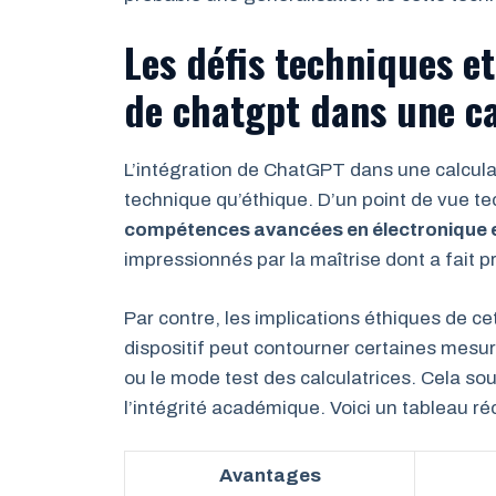
Les défis techniques et
de chatgpt dans une ca
L’intégration de ChatGPT dans une calculat
technique qu’éthique. D’un point de vue t
compétences avancées en électronique 
impressionnés par la maîtrise dont a fait 
Par contre, les implications éthiques de c
dispositif peut contourner certaines mesu
ou le mode test des calculatrices. Cela so
l’intégrité académique. Voici un tableau ré
Avantages