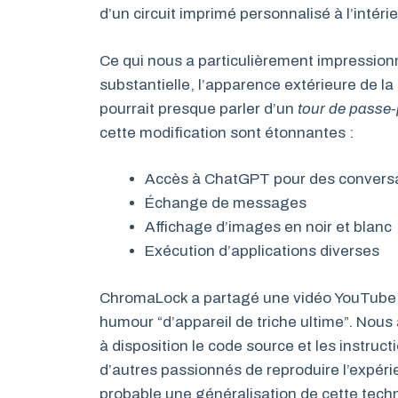
d’un circuit imprimé personnalisé à l’intérie
Ce qui nous a particulièrement impressionn
substantielle, l’apparence extérieure de l
pourrait presque parler d’un
tour de passe
cette modification sont étonnantes :
Accès à ChatGPT pour des conversat
Échange de messages
Affichage d’images en noir et blanc
Exécution d’applications diverses
ChromaLock a partagé une vidéo YouTube pr
humour “d’appareil de triche ultime”. Nous
à disposition le code source et les instru
d’autres passionnés de reproduire l’expér
probable une généralisation de cette tech