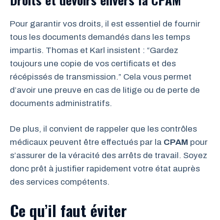
Pour garantir vos droits, il est essentiel de fournir
tous les documents demandés dans les temps
impartis. Thomas et Karl insistent : “Gardez
toujours une copie de vos certificats et des
récépissés de transmission.” Cela vous permet
d’avoir une preuve en cas de litige ou de perte de
documents administratifs.
De plus, il convient de rappeler que les contrôles
médicaux peuvent être effectués par la
CPAM
pour
s’assurer de la véracité des arrêts de travail. Soyez
donc prêt à justifier rapidement votre état auprès
des services compétents.
Ce qu’il faut éviter