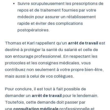
Suivre scrupuleusement les prescriptions de
repos et de traitement fournies par votre
médecin pour assurer un rétablissement
rapide et éviter des complications
postopératoires.
Thomas et Karl rappellent qu’un
arrêt de travail
est
destiné à protéger la santé du salarié et celle de
son entourage professionnel. En respectant les
protocoles et les consignes médicales, vous
contribuez non seulement à votre propre bien-être,
mais aussi à celui de vos collègues.
Pour conclure, il est tout à fait possible de
demander un
arrêt de travail
pour le lendemain.
Toutefois, cette demande doit passer par
une
consultation médicale
professionnelle et