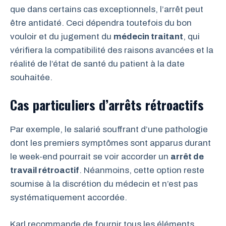
que dans certains cas exceptionnels, l’arrêt peut
être antidaté. Ceci dépendra toutefois du bon
vouloir et du jugement du
médecin traitant
, qui
vérifiera la compatibilité des raisons avancées et la
réalité de l’état de santé du patient à la date
souhaitée.
Cas particuliers d’arrêts rétroactifs
Par exemple, le salarié souffrant d’une pathologie
dont les premiers symptômes sont apparus durant
le week-end pourrait se voir accorder un
arrêt de
travail rétroactif
. Néanmoins, cette option reste
soumise à la discrétion du médecin et n’est pas
systématiquement accordée.
Karl recommande de fournir tous les éléments