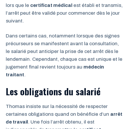
lors que le
certificat médical
est établi et transmis,
l’arrêt peut être validé pour commencer dès le jour
suivant.
Dans certains cas, notamment lorsque des signes
précurseurs se manifestent avant la consultation,
le salarié peut anticiper la prise de cet arrêt dès le
lendemain. Cependant, chaque cas est unique et le
jugement final revient toujours au
médecin
traitant
.
Les obligations du salarié
Thomas insiste sur la nécessité de respecter
certaines obligations quand on bénéficie d’un
arrêt
de travail
. Une fois l’arrêt obtenu, il est