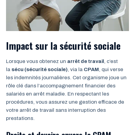
Impact sur la sécurité sociale
Lorsque vous obtenez un
arrêt de travail
, c’est
la
sécu (sécurité sociale)
, via la
CPAM
, qui verse
les indemnités journalières. Cet organisme joue un
rôle clé dans l’accompagnement financier des
salariés en arrêt maladie. En respectant les
procédures, vous assurez une gestion efficace de
votre arrêt de travail sans interruption des
prestations.
Droits et devoirs envers la CPAM