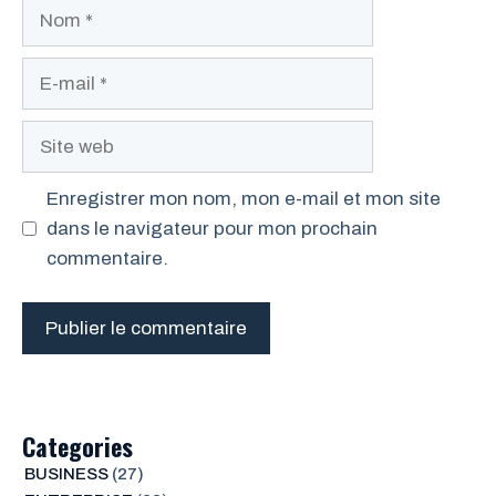
Nom
E-
mail
Site
web
Enregistrer mon nom, mon e-mail et mon site
dans le navigateur pour mon prochain
commentaire.
Categories
BUSINESS
(27)