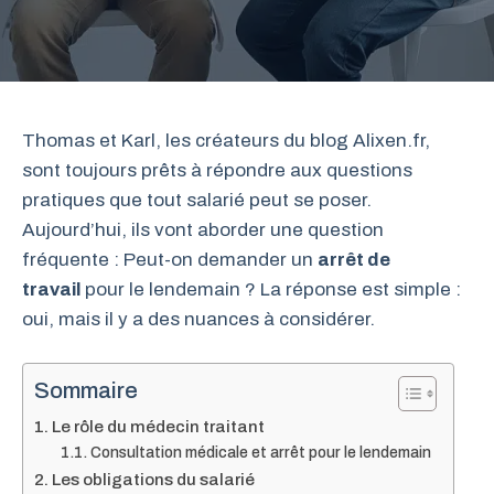
Thomas et Karl, les créateurs du blog Alixen.fr,
sont toujours prêts à répondre aux questions
pratiques que tout salarié peut se poser.
Aujourd’hui, ils vont aborder une question
fréquente : Peut-on demander un
arrêt de
travail
pour le lendemain ? La réponse est simple :
oui, mais il y a des nuances à considérer.
Sommaire
Le rôle du médecin traitant
Consultation médicale et arrêt pour le lendemain
Les obligations du salarié