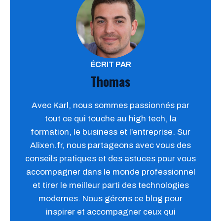
ÉCRIT PAR
Thomas
Avec Karl, nous sommes passionnés par
tout ce qui touche au high tech, la
formation, le business et l’entreprise. Sur
Alixen.fr, nous partageons avec vous des
conseils pratiques et des astuces pour vous
accompagner dans le monde professionnel
et tirer le meilleur parti des technologies
modernes. Nous gérons ce blog pour
inspirer et accompagner ceux qui