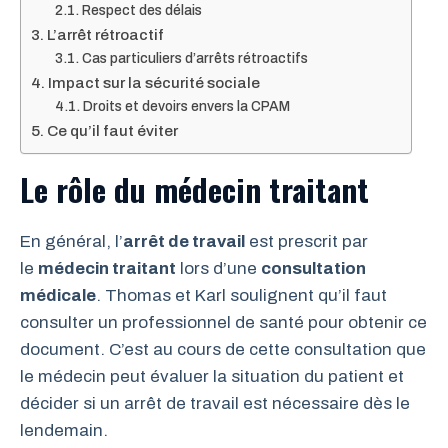
Respect des délais
L’arrêt rétroactif
Cas particuliers d’arrêts rétroactifs
Impact sur la sécurité sociale
Droits et devoirs envers la CPAM
Ce qu’il faut éviter
Le rôle du médecin traitant
En général, l’
arrêt de travail
est prescrit par
le
médecin traitant
lors d’une
consultation
médicale
. Thomas et Karl soulignent qu’il faut
consulter un professionnel de santé pour obtenir ce
document. C’est au cours de cette consultation que
le médecin peut évaluer la situation du patient et
décider si un arrêt de travail est nécessaire dès le
lendemain.