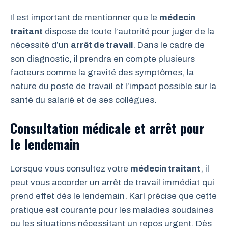
Il est important de mentionner que le
médecin
traitant
dispose de toute l’autorité pour juger de la
nécessité d’un
arrêt de travail
. Dans le cadre de
son diagnostic, il prendra en compte plusieurs
facteurs comme la gravité des symptômes, la
nature du poste de travail et l’impact possible sur la
santé du salarié et de ses collègues.
Consultation médicale et arrêt pour
le lendemain
Lorsque vous consultez votre
médecin traitant
, il
peut vous accorder un arrêt de travail immédiat qui
prend effet dès le lendemain. Karl précise que cette
pratique est courante pour les maladies soudaines
ou les situations nécessitant un repos urgent. Dès