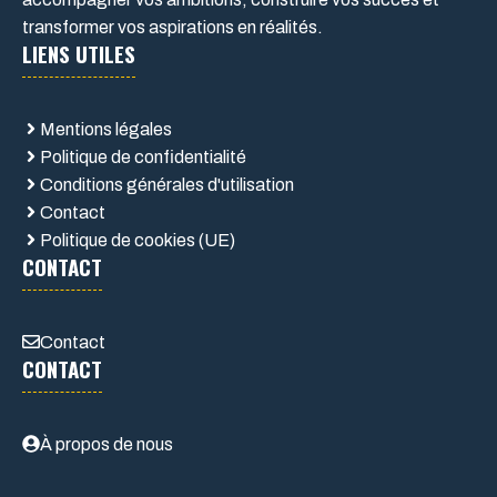
transformer vos aspirations en réalités.
LIENS UTILES
Mentions légales
Politique de confidentialité
Conditions générales d'utilisation
Contact
Politique de cookies (UE)
CONTACT
Contact
CONTACT
À propos de nous