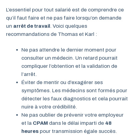
L’essentiel pour tout salarié est de comprendre ce
qu’il faut faire et ne pas faire lorsqu’on demande
un
arrêt de travail
. Voici quelques
recommandations de Thomas et Karl :
Ne pas attendre le dernier moment pour
consulter un médecin. Un retard pourrait
compliquer l’obtention et la validation de
l’arrêt.
Éviter de mentir ou d’exagérer ses
symptômes. Les médecins sont formés pour
détecter les faux diagnostics et cela pourrait
nuire à votre crédibilité.
Ne pas oublier de prévenir votre employeur
et la
CPAM
dans le délai imparti de
48
heures
pour transmission égale succès.