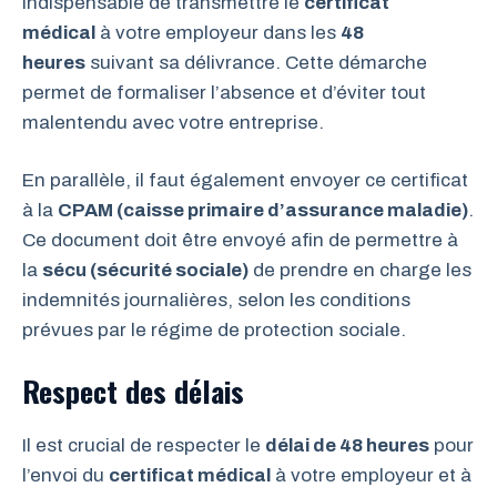
indispensable de transmettre le
certificat
médical
à votre employeur dans les
48
heures
suivant sa délivrance. Cette démarche
permet de formaliser l’absence et d’éviter tout
malentendu avec votre entreprise.
En parallèle, il faut également envoyer ce certificat
à la
CPAM (caisse primaire d’assurance maladie)
.
Ce document doit être envoyé afin de permettre à
la
sécu (sécurité sociale)
de prendre en charge les
indemnités journalières, selon les conditions
prévues par le régime de protection sociale.
Respect des délais
Il est crucial de respecter le
délai de 48 heures
pour
l’envoi du
certificat médical
à votre employeur et à