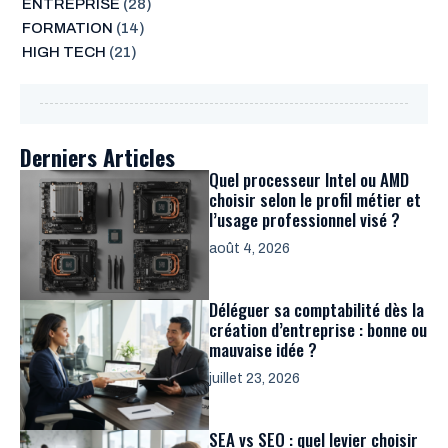
ENTREPRISE
(28)
FORMATION
(14)
HIGH TECH
(21)
Derniers Articles
Quel processeur Intel ou AMD
choisir selon le profil métier et
l’usage professionnel visé ?
août 4, 2026
Déléguer sa comptabilité dès la
création d’entreprise : bonne ou
mauvaise idée ?
juillet 23, 2026
SEA vs SEO : quel levier choisir