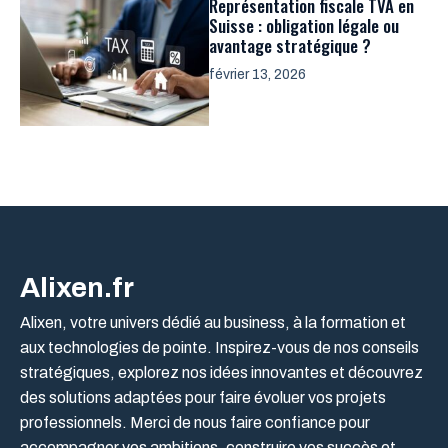
Représentation fiscale TVA en
Suisse : obligation légale ou
avantage stratégique ?
février 13, 2026
Alixen.fr
Alixen, votre univers dédié au business, à la formation et
aux technologies de pointe. Inspirez-vous de nos conseils
stratégiques, explorez nos idées innovantes et découvrez
des solutions adaptées pour faire évoluer vos projets
professionnels. Merci de nous faire confiance pour
accompagner vos ambitions, construire vos succès et