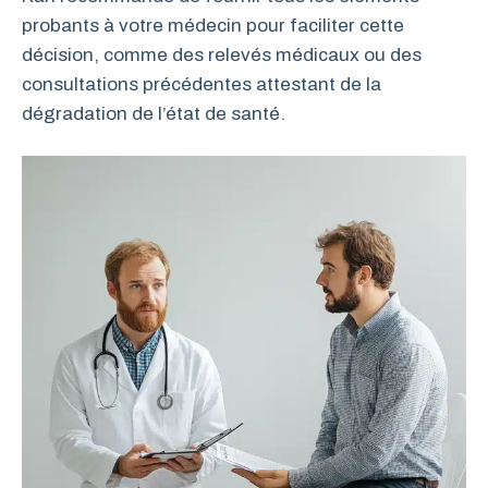
probants à votre médecin pour faciliter cette
décision, comme des relevés médicaux ou des
consultations précédentes attestant de la
dégradation de l’état de santé.