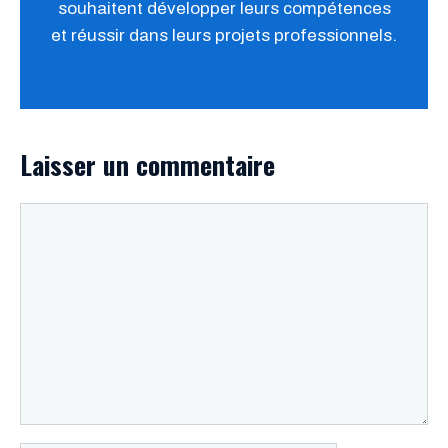
souhaitent développer leurs compétences
et réussir dans leurs projets professionnels.
Laisser un commentaire
Commentaire