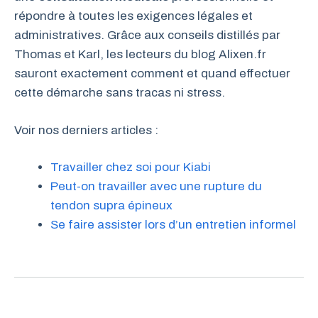
répondre à toutes les exigences légales et
administratives. Grâce aux conseils distillés par
Thomas et Karl, les lecteurs du blog Alixen.fr
sauront exactement comment et quand effectuer
cette démarche sans tracas ni stress.
Voir nos derniers articles :
Travailler chez soi pour Kiabi
Peut-on travailler avec une rupture du
tendon supra épineux
Se faire assister lors d’un entretien informel