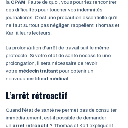
la
CPAM
. Faute de quoi, vous pourriez rencontrer
des difficultés pour toucher vos indemnités
journalières. C’est une précaution essentielle qu’il
ne faut surtout pas négliger, rappellent Thomas et
Karl à leurs lecteurs.
La prolongation d’arrêt de travail suit le même
protocole. Si votre état de santé nécessite une
prolongation, il sera nécessaire de revoir
votre
médecin traitant
pour obtenir un
nouveau
certificat médical
.
L’arrêt rétroactif
Quand l’état de santé ne permet pas de consulter
immédiatement, est-il possible de demander
un
arrêt rétroactif
? Thomas et Karl expliquent