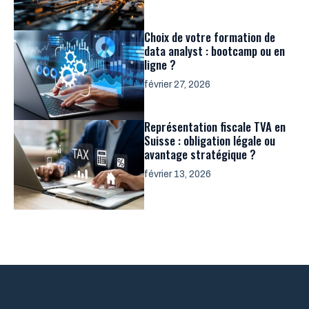
Choix de votre formation de
data analyst : bootcamp ou en
ligne ?
février 27, 2026
Représentation fiscale TVA en
Suisse : obligation légale ou
avantage stratégique ?
février 13, 2026