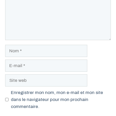
Nom
E-
mail
Site
web
Enregistrer mon nom, mon e-mail et mon site
dans le navigateur pour mon prochain
commentaire.