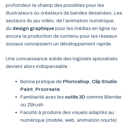
profondeur le champ des possibles pour les
illustrateurs ou créateurs de bandes dessinées. Les
secteurs du jeu vidéo, de l’animation numérique,
du
design graphique
pour les médias en ligne ou
encore la production de contenu pour les réseaux
sociaux connaissent un développement rapide.
Une connaissance solide des logiciels spécialisés
devient alors indispensable :
Bonne pratique de
Photoshop
,
Clip Studio
Paint
,
Procreate
Familiarité avec les
outils 3D
comme Blender
ou ZBrush
Faculté à produire des visuels adaptés au
numérique (mobile, web, animation courte)