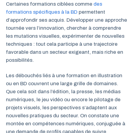
Certaines formations ciblées comme
des
formations spécifiques à la BD
permettent
d’approfondir ses acquis. Développer une approche
tournée vers l’innovation, chercher à comprendre
les mutations visuelles, expérimenter de nouvelles
techniques : tout cela participe à une trajectoire
favorable dans un secteur exigeant, mais riche en
possibilités.
Les débouchés liés à une formation en illustration
ou en BD couvrent une large grille de domaines.
Que cela soit dans l’édition, la presse, les médias
numériques, le jeu vidéo ou encore le pilotage de
projets visuels, les perspectives s’adaptent aux
nouvelles pratiques du secteur. On constate une
montée en compétences numériques, conjuguée à
une demande de profils capables de suivre