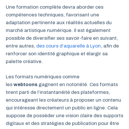
Une formation complète devra aborder ces
compétences techniques, favorisant une
adaptation pertinente aux réalités actuelles du
marché artistique numérique. Il est également
possible de diversifier ses savoir-faire en suivant,
entre autres,
des cours d’aquarelle à Lyon
, afin de
renforcer son identité graphique et élargir sa
palette créative.
Les formats numériques comme
les
webtoons
gagnent en notoriété. Ces formats
tirent parti de l’instantanéité des plateformes,
encourageant les créateurs à proposer un contenu
qui intéresse directement un public en ligne. Cela
suppose de posséder une vision claire des supports
digitaux et des stratégies de publication pour être