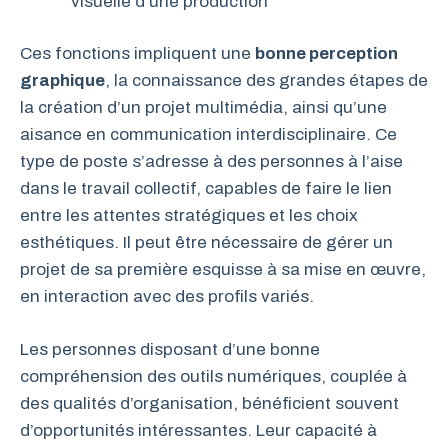
visuelle d’une production
Ces fonctions impliquent une
bonne perception
graphique
, la connaissance des grandes étapes de
la création d’un projet multimédia, ainsi qu’une
aisance en communication interdisciplinaire. Ce
type de poste s’adresse à des personnes à l’aise
dans le travail collectif, capables de faire le lien
entre les attentes stratégiques et les choix
esthétiques. Il peut être nécessaire de gérer un
projet de sa première esquisse à sa mise en œuvre,
en interaction avec des profils variés.
Les personnes disposant d’une bonne
compréhension des outils numériques, couplée à
des qualités d’organisation, bénéficient souvent
d’opportunités intéressantes. Leur capacité à