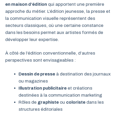
en maison d’édition
qui apportent une première
approche du métier. L’édition jeunesse, la presse et
la communication visuelle représentent des
secteurs classiques, où une certaine constance
dans les besoins permet aux artistes formés de
développer leur expertise.
À côté de l’édition conventionnelle, d’autres
perspectives sont envisageables :
Dessin de presse
à destination des journaux
ou magazines
Illustration publicitaire
et créations
destinées à la communication marketing
Rôles de
graphiste
ou
coloriste
dans les
structures éditoriales