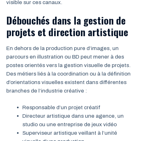
visible sur ces canaux.
Débouchés dans la gestion de
projets et direction artistique
En dehors de la production pure d’images, un
parcours en illustration ou BD peut mener à des
postes orientés vers la gestion visuelle de projets.
Des métiers liés à la coordination ou à la définition
d’orientations visuelles existent dans différentes
branches de l’industrie créative :
Responsable d’un projet créatif
Directeur artistique dans une agence, un
studio ou une entreprise de jeux vidéo
Superviseur artistique veillant à l’unité