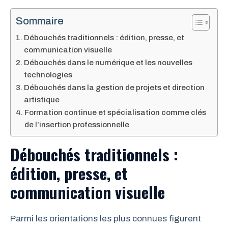
Sommaire
Débouchés traditionnels : édition, presse, et
communication visuelle
Débouchés dans le numérique et les nouvelles
technologies
Débouchés dans la gestion de projets et direction
artistique
Formation continue et spécialisation comme clés
de l’insertion professionnelle
Débouchés traditionnels :
édition, presse, et
communication visuelle
Parmi les orientations les plus connues figurent