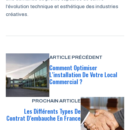
l’évolution technique et esthétique des industries
créatives.
ARTICLE PRÉCÉDENT
Comment Optimiser
L’installation De Votre Local
Commercial ?
PROCHAIN ARTICLE
Les Différents Types De
Contrat D’embauche En France