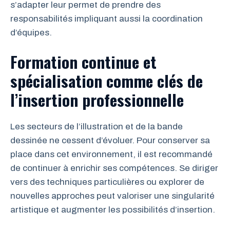
s’adapter leur permet de prendre des
responsabilités impliquant aussi la coordination
d’équipes.
Formation continue et
spécialisation comme clés de
l’insertion professionnelle
Les secteurs de l’illustration et de la bande
dessinée ne cessent d’évoluer. Pour conserver sa
place dans cet environnement, il est recommandé
de continuer à enrichir ses compétences. Se diriger
vers des techniques particulières ou explorer de
nouvelles approches peut valoriser une singularité
artistique et augmenter les possibilités d’insertion.