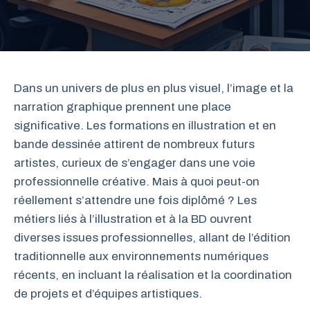
Dans un univers de plus en plus visuel, l’image et la
narration graphique prennent une place
significative. Les formations en illustration et en
bande dessinée attirent de nombreux futurs
artistes, curieux de s’engager dans une voie
professionnelle créative. Mais à quoi peut-on
réellement s’attendre une fois diplômé ? Les
métiers liés à l’illustration et à la BD ouvrent
diverses issues professionnelles, allant de l’édition
traditionnelle aux environnements numériques
récents, en incluant la réalisation et la coordination
de projets et d’équipes artistiques.