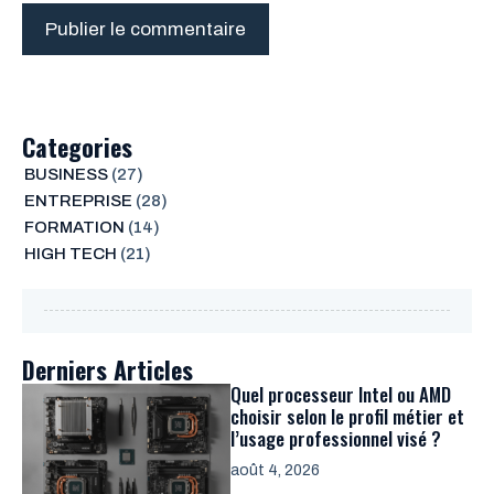
Categories
BUSINESS
(27)
ENTREPRISE
(28)
FORMATION
(14)
HIGH TECH
(21)
Derniers Articles
Quel processeur Intel ou AMD
choisir selon le profil métier et
l’usage professionnel visé ?
août 4, 2026