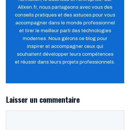
Alixen.fr, nous partageons avec vous des
conseils pratiques et des astuces pour vous
accompagner dans le monde professionnel
et tirer le meilleur parti des technologies
modernes. Nous gérons ce blog pour
inspirer et accompagner ceux qui
souhaitent développer leurs compétences
et réussir dans leurs projets professionnels.
Laisser un commentaire
Commentaire