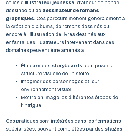
celles d’
illustrateur jeunesse
, d’auteur de bande
dessinée ou de
dessinateur de romans
graphiques
. Ces parcours mènent généralement à
la création d’albums, de romans dessinés ou
encore à l’illustration de livres destinés aux
enfants. Les illustrateurs intervenant dans ces
domaines peuvent être amenés à :
Élaborer des
storyboards
pour poser la
structure visuelle de l’histoire
Imaginer des personnages et leur
environnement visuel
Mettre en image les différentes étapes de
l’intrigue
Ces pratiques sont intégrées dans les formations
spécialisées, souvent complétées par des
stages