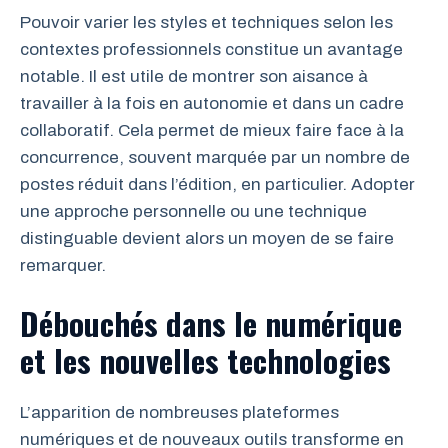
Pouvoir varier les styles et techniques selon les
contextes professionnels constitue un avantage
notable. Il est utile de montrer son aisance à
travailler à la fois en autonomie et dans un cadre
collaboratif. Cela permet de mieux faire face à la
concurrence, souvent marquée par un nombre de
postes réduit dans l’édition, en particulier. Adopter
une approche personnelle ou une technique
distinguable devient alors un moyen de se faire
remarquer.
Débouchés dans le numérique
et les nouvelles technologies
L’apparition de nombreuses plateformes
numériques et de nouveaux outils transforme en