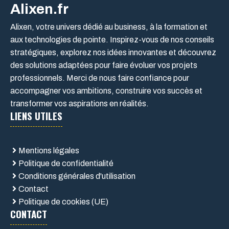
Alixen.fr
Alixen, votre univers dédié au business, à la formation et
aux technologies de pointe. Inspirez-vous de nos conseils
stratégiques, explorez nos idées innovantes et découvrez
des solutions adaptées pour faire évoluer vos projets
professionnels. Merci de nous faire confiance pour
accompagner vos ambitions, construire vos succès et
transformer vos aspirations en réalités.
LIENS UTILES
Mentions légales
Politique de confidentialité
Conditions générales d'utilisation
Contact
Politique de cookies (UE)
CONTACT