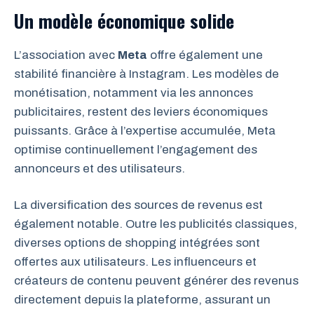
Un modèle économique solide
L’association avec
Meta
offre également une
stabilité financière à Instagram. Les modèles de
monétisation, notamment via les annonces
publicitaires, restent des leviers économiques
puissants. Grâce à l’expertise accumulée, Meta
optimise continuellement l’engagement des
annonceurs et des utilisateurs.
La diversification des sources de revenus est
également notable. Outre les publicités classiques,
diverses options de shopping intégrées sont
offertes aux utilisateurs. Les influenceurs et
créateurs de contenu peuvent générer des revenus
directement depuis la plateforme, assurant un