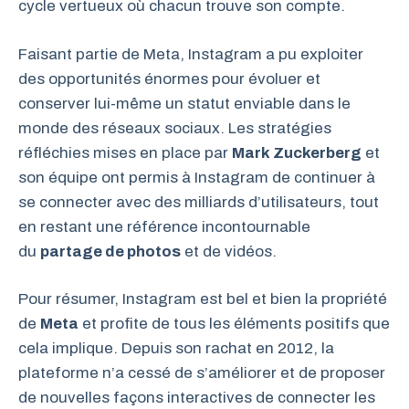
cycle vertueux où chacun trouve son compte.
Faisant partie de Meta, Instagram a pu exploiter
des opportunités énormes pour évoluer et
conserver lui-même un statut enviable dans le
monde des réseaux sociaux. Les stratégies
réfléchies mises en place par
Mark Zuckerberg
et
son équipe ont permis à Instagram de continuer à
se connecter avec des milliards d’utilisateurs, tout
en restant une référence incontournable
du
partage de photos
et de vidéos.
Pour résumer, Instagram est bel et bien la propriété
de
Meta
et profite de tous les éléments positifs que
cela implique. Depuis son rachat en 2012, la
plateforme n’a cessé de s’améliorer et de proposer
de nouvelles façons interactives de connecter les