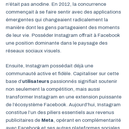
n’était pas anodine. En 2012, la concurrence
commençait à se faire sentir avec des applications
émergentes qui changeaient radicalement la
manière dont les gens partageaient des moments
de leur vie. Posséder Instagram offrait à Facebook
une position dominante dans le paysage des
réseaux sociaux visuels.
Ensuite, Instagram possédait déjà une
communauté active et fidèle. Capitaliser sur cette
base d’
utilisateurs
passionnés signifiait soutenir
non seulement la compétition, mais aussi
transformer Instagram en une extension puissante
de l’écosystème Facebook. Aujourd’hui, Instagram
constitue l’un des piliers essentiels aux revenus
publicitaires de
Meta
, opérant en complémentarité
avec Facebook et ses autres plateformes sociales.