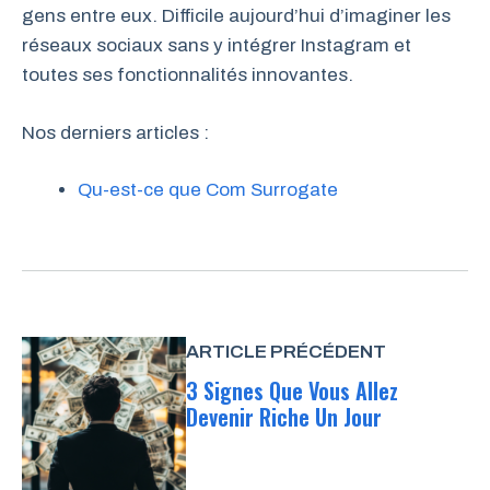
gens entre eux. Difficile aujourd’hui d’imaginer les
réseaux sociaux sans y intégrer Instagram et
toutes ses fonctionnalités innovantes.
Nos derniers articles :
Qu-est-ce que Com Surrogate
ARTICLE PRÉCÉDENT
3 Signes Que Vous Allez
Devenir Riche Un Jour