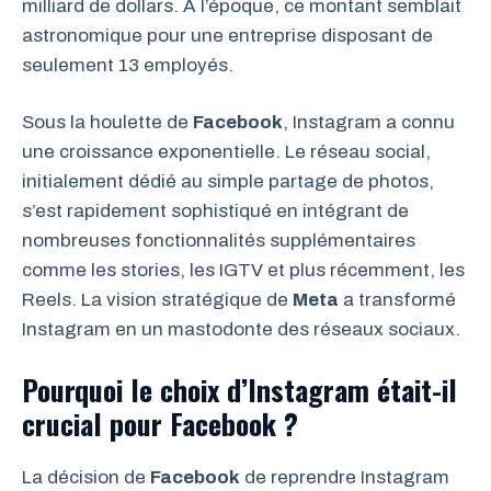
milliard de dollars. À l’époque, ce montant semblait
astronomique pour une entreprise disposant de
seulement 13 employés.
Sous la houlette de
Facebook
, Instagram a connu
une croissance exponentielle. Le réseau social,
initialement dédié au simple partage de photos,
s’est rapidement sophistiqué en intégrant de
nombreuses fonctionnalités supplémentaires
comme les stories, les IGTV et plus récemment, les
Reels. La vision stratégique de
Meta
a transformé
Instagram en un mastodonte des réseaux sociaux.
Pourquoi le choix d’Instagram était-il
crucial pour Facebook ?
La décision de
Facebook
de reprendre Instagram