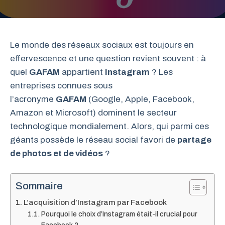
Le monde des réseaux sociaux est toujours en
effervescence et une question revient souvent : à
quel
GAFAM
appartient
Instagram
? Les
entreprises connues sous
l’acronyme
GAFAM
(Google, Apple, Facebook,
Amazon et Microsoft) dominent le secteur
technologique mondialement. Alors, qui parmi ces
géants possède le réseau social favori de
partage
de photos et de vidéos
?
Sommaire
L’acquisition d’Instagram par Facebook
Pourquoi le choix d’Instagram était-il crucial pour