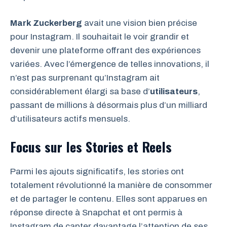
Mark Zuckerberg
avait une vision bien précise
pour Instagram. Il souhaitait le voir grandir et
devenir une plateforme offrant des expériences
variées. Avec l’émergence de telles innovations, il
n’est pas surprenant qu’Instagram ait
considérablement élargi sa base d’
utilisateurs
,
passant de millions à désormais plus d’un milliard
d’utilisateurs actifs mensuels.
Focus sur les Stories et Reels
Parmi les ajouts significatifs, les stories ont
totalement révolutionné la manière de consommer
et de partager le contenu. Elles sont apparues en
réponse directe à Snapchat et ont permis à
Instagram de capter davantage l’attention de ses