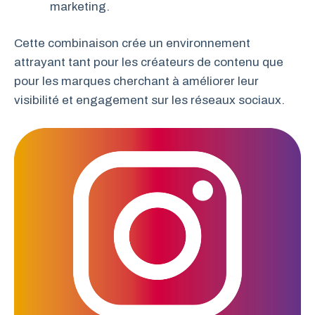
marketing.
Cette combinaison crée un environnement
attrayant tant pour les créateurs de contenu que
pour les marques cherchant à améliorer leur
visibilité et engagement sur les réseaux sociaux.