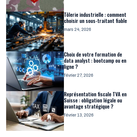
Tôlerie industrielle : comment
choisir un sous-traitant fiable
mars 24, 2026
Choix de votre formation de
data analyst : bootcamp ou en
ligne ?
février 27, 2026
Représentation fiscale TVA en
Suisse : obligation légale ou
avantage stratégique ?
février 13, 2026