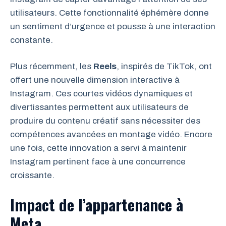
utilisateurs. Cette fonctionnalité éphémère donne
un sentiment d’urgence et pousse à une interaction
constante.
Plus récemment, les
Reels
, inspirés de TikTok, ont
offert une nouvelle dimension interactive à
Instagram. Ces courtes vidéos dynamiques et
divertissantes permettent aux utilisateurs de
produire du contenu créatif sans nécessiter des
compétences avancées en montage vidéo. Encore
une fois, cette innovation a servi à maintenir
Instagram pertinent face à une concurrence
croissante.
Impact de l’appartenance à
Meta