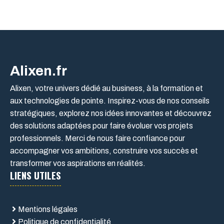
Alixen.fr
Alixen, votre univers dédié au business, à la formation et
aux technologies de pointe. Inspirez-vous de nos conseils
stratégiques, explorez nos idées innovantes et découvrez
des solutions adaptées pour faire évoluer vos projets
professionnels. Merci de nous faire confiance pour
accompagner vos ambitions, construire vos succès et
transformer vos aspirations en réalités.
LIENS UTILES
Mentions légales
Politique de confidentialité