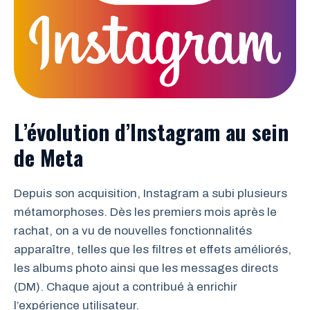
L’évolution d’Instagram au sein
de Meta
Depuis son acquisition, Instagram a subi plusieurs
métamorphoses. Dès les premiers mois après le
rachat, on a vu de nouvelles fonctionnalités
apparaître, telles que les filtres et effets améliorés,
les albums photo ainsi que les messages directs
(DM). Chaque ajout a contribué à enrichir
l’expérience utilisateur.