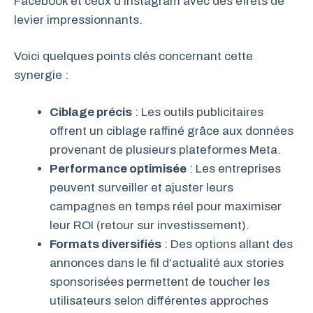
Facebook et ceux d’Instagram avec des effets de
levier impressionnants.
Voici quelques points clés concernant cette
synergie :
Ciblage précis
: Les outils publicitaires
offrent un ciblage raffiné grâce aux données
provenant de plusieurs plateformes Meta.
Performance optimisée
: Les entreprises
peuvent surveiller et ajuster leurs
campagnes en temps réel pour maximiser
leur ROI (retour sur investissement).
Formats diversifiés
: Des options allant des
annonces dans le fil d’actualité aux stories
sponsorisées permettent de toucher les
utilisateurs selon différentes approches