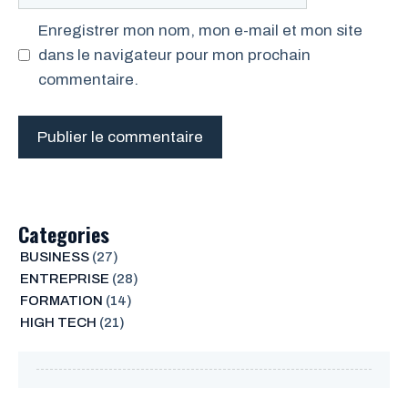
web
Enregistrer mon nom, mon e-mail et mon site
dans le navigateur pour mon prochain
commentaire.
Categories
BUSINESS
(27)
ENTREPRISE
(28)
FORMATION
(14)
HIGH TECH
(21)