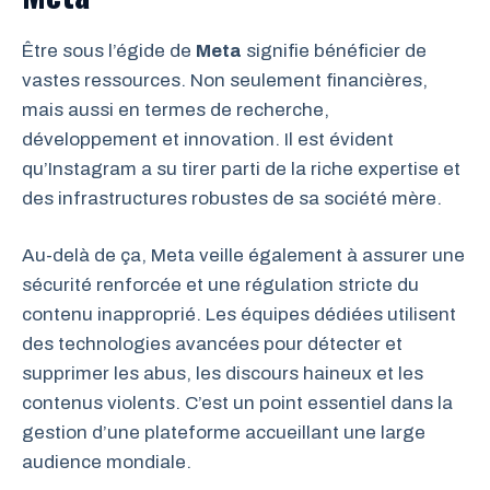
Être sous l’égide de
Meta
signifie bénéficier de
vastes ressources. Non seulement financières,
mais aussi en termes de recherche,
développement et innovation. Il est évident
qu’Instagram a su tirer parti de la riche expertise et
des infrastructures robustes de sa société mère.
Au-delà de ça, Meta veille également à assurer une
sécurité renforcée et une régulation stricte du
contenu inapproprié. Les équipes dédiées utilisent
des technologies avancées pour détecter et
supprimer les abus, les discours haineux et les
contenus violents. C’est un point essentiel dans la
gestion d’une plateforme accueillant une large
audience mondiale.