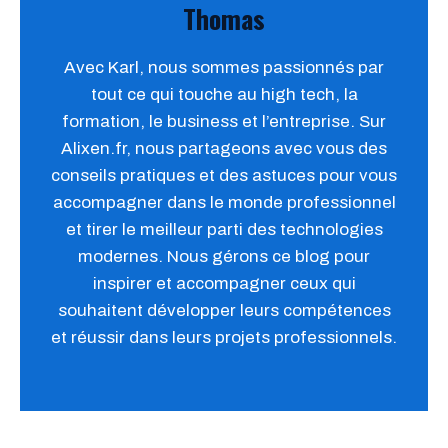
Thomas
Avec Karl, nous sommes passionnés par
tout ce qui touche au high tech, la
formation, le business et l’entreprise. Sur
Alixen.fr, nous partageons avec vous des
conseils pratiques et des astuces pour vous
accompagner dans le monde professionnel
et tirer le meilleur parti des technologies
modernes. Nous gérons ce blog pour
inspirer et accompagner ceux qui
souhaitent développer leurs compétences
et réussir dans leurs projets professionnels.