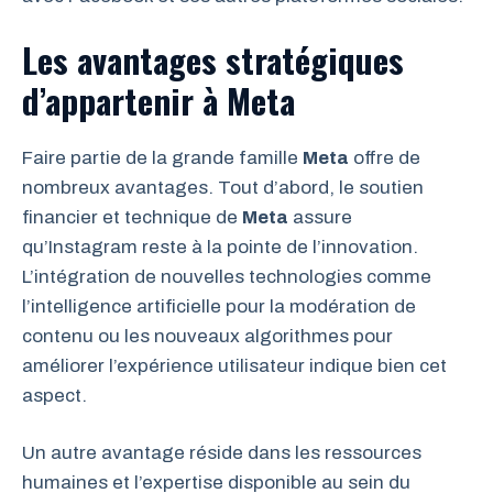
Les avantages stratégiques
d’appartenir à Meta
Faire partie de la grande famille
Meta
offre de
nombreux avantages. Tout d’abord, le soutien
financier et technique de
Meta
assure
qu’Instagram reste à la pointe de l’innovation.
L’intégration de nouvelles technologies comme
l’intelligence artificielle pour la modération de
contenu ou les nouveaux algorithmes pour
améliorer l’expérience utilisateur indique bien cet
aspect.
Un autre avantage réside dans les ressources
humaines et l’expertise disponible au sein du