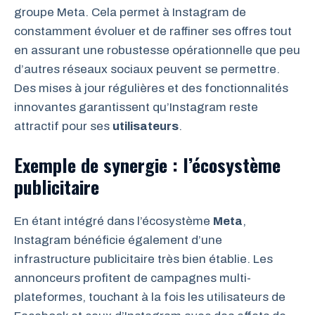
groupe Meta. Cela permet à Instagram de
constamment évoluer et de raffiner ses offres tout
en assurant une robustesse opérationnelle que peu
d’autres réseaux sociaux peuvent se permettre.
Des mises à jour régulières et des fonctionnalités
innovantes garantissent qu’Instagram reste
attractif pour ses
utilisateurs
.
Exemple de synergie : l’écosystème
publicitaire
En étant intégré dans l’écosystème
Meta
,
Instagram bénéficie également d’une
infrastructure publicitaire très bien établie. Les
annonceurs profitent de campagnes multi-
plateformes, touchant à la fois les utilisateurs de