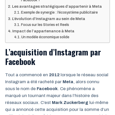
Facebook ?
Les avantages stratégiques d’appartenir à Meta
Exemple de synergie : l’écosystème publicitaire
L’évolution d’Instagram au sein de Meta
Focus sur les Stories et Reels
Impact de l’appartenance à Meta
Un modèle économique solide
L’acquisition d’Instagram par
Facebook
Tout a commencé en
2012
lorsque le réseau social
Instagram a été racheté par
Meta
, alors connu
sous le nom de
Facebook
. Ce phénomène a
marqué un tournant majeur dans l’histoire des
réseaux sociaux. C’est
Mark Zuckerberg
lui-même
qui a annoncé cette acquisition pour la somme d’un