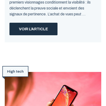
premiers visionnages conditionnent la visibilité : ils
déclenchent la preuve sociale et envoient des
signaux de pertinence. L’achat de vues peut ...
VOIR L'ARTICLE
High tech