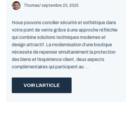
Thomas
/
septembre 23, 2025
Nous pouvons concilier sécurité et esthétique dans
votre point de vente grâce à une approche réfléchie
qui combine solutions techniques modernes et
design attractif. La modernisation d’une boutique
nécessite de repenser simultanément la protection
des biens et l’expérience client, deux aspects
complémentaires qui participent au ...
VOIR L'ARTICLE