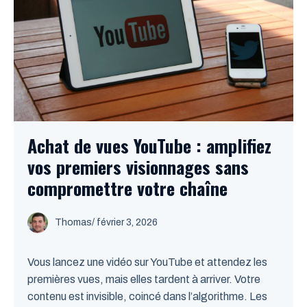
Achat de vues YouTube : amplifiez
vos premiers visionnages sans
compromettre votre chaîne
Thomas
/
février 3, 2026
Vous lancez une vidéo sur YouTube et attendez les
premières vues, mais elles tardent à arriver. Votre
contenu est invisible, coincé dans l’algorithme. Les