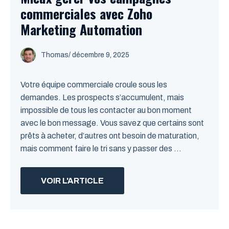
commerciales avec Zoho
Marketing Automation
Thomas
/
décembre 9, 2025
Votre équipe commerciale croule sous les
demandes. Les prospects s’accumulent, mais
impossible de tous les contacter au bon moment
avec le bon message. Vous savez que certains sont
prêts à acheter, d’autres ont besoin de maturation,
mais comment faire le tri sans y passer des ...
VOIR L'ARTICLE