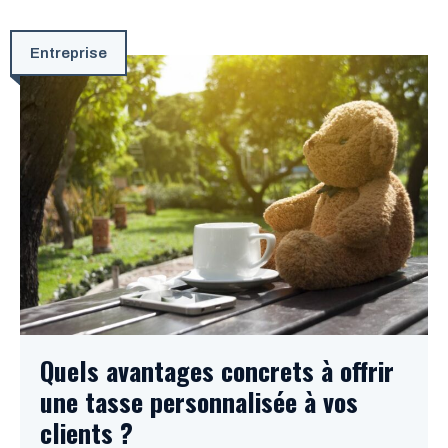
Entreprise
Quels avantages concrets à offrir
une tasse personnalisée à vos
clients ?