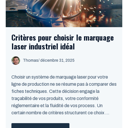
Critères pour choisir le marquage
laser industriel idéal
Thomas
/
décembre 31, 2025
Choisir un système de marquage laser pour votre
ligne de production ne se résume pas à comparer des
fiches techniques. Cette décision engage la
traçabilité de vos produits, votre conformité
réglementaire et la fluidité de vos process. Un
certain nombre de critères structurent ce choix ...