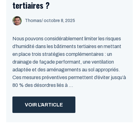
tertiaires ?
Thomas
/
octobre 8, 2025
Nous pouvons considérablement limiter les risques
d’humidité dans les bâtiments tertiaires en mettant
en place trois stratégies complémentaires : un
drainage de façade performant, une ventilation
adaptée et des aménagements au sol appropriés.
Ces mesures préventives permettent d’éviter jusqu’à
80 % des désordres liés à ...
VOIR L'ARTICLE