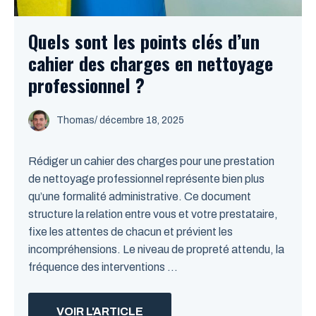
Quels sont les points clés d’un
cahier des charges en nettoyage
professionnel ?
Thomas
/
décembre 18, 2025
Rédiger un cahier des charges pour une prestation
de nettoyage professionnel représente bien plus
qu’une formalité administrative. Ce document
structure la relation entre vous et votre prestataire,
fixe les attentes de chacun et prévient les
incompréhensions. Le niveau de propreté attendu, la
fréquence des interventions ...
VOIR L'ARTICLE