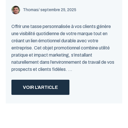
Thomas
/
septembre 25, 2025
Offrir une tasse personnalisée à vos clients génère
une visibilité quotidienne de votre marque tout en
créant un lien émotionnel durable avec votre
entreprise. Cet objet promotionnel combine utilité
pratique et impact marketing, s’installant
naturellement dans l’environnement de travail de vos
prospects et clients fidèles. ...
VOIR L'ARTICLE