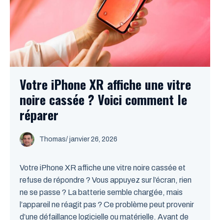
Votre iPhone XR affiche une vitre
noire cassée ? Voici comment le
réparer
Thomas
/
janvier 26, 2026
Votre iPhone XR affiche une vitre noire cassée et
refuse de répondre ? Vous appuyez sur l’écran, rien
ne se passe ? La batterie semble chargée, mais
l’appareil ne réagit pas ? Ce problème peut provenir
d’une défaillance logicielle ou matérielle. Avant de