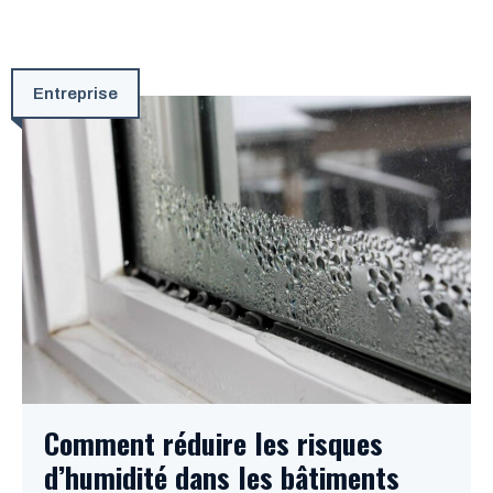
Entreprise
Comment réduire les risques
d’humidité dans les bâtiments