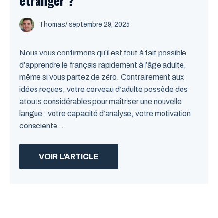
étranger ?
Thomas
/
septembre 29, 2025
Nous vous confirmons qu’il est tout à fait possible
d’apprendre le français rapidement à l’âge adulte,
même si vous partez de zéro. Contrairement aux
idées reçues, votre cerveau d’adulte possède des
atouts considérables pour maîtriser une nouvelle
langue : votre capacité d’analyse, votre motivation
consciente ...
VOIR L'ARTICLE