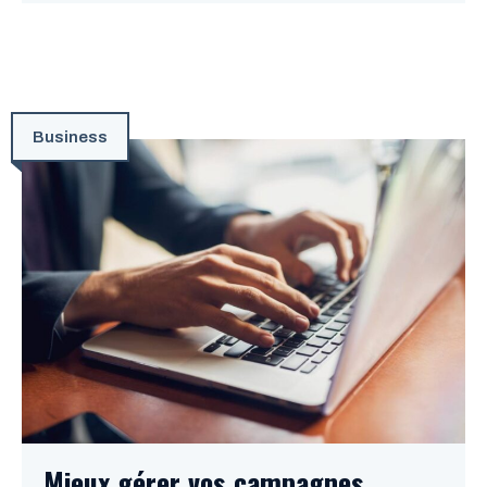
Business
Mieux gérer vos campagnes