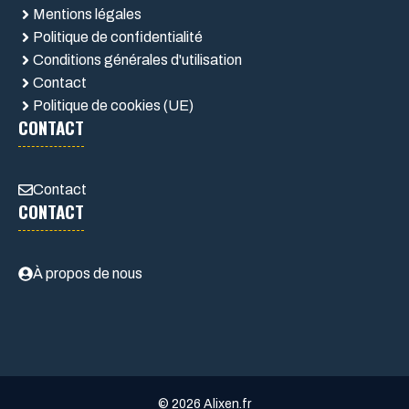
Mentions légales
Politique de confidentialité
Conditions générales d'utilisation
Contact
Politique de cookies (UE)
CONTACT
Contact
CONTACT
À propos de nous
© 2026 Alixen.fr