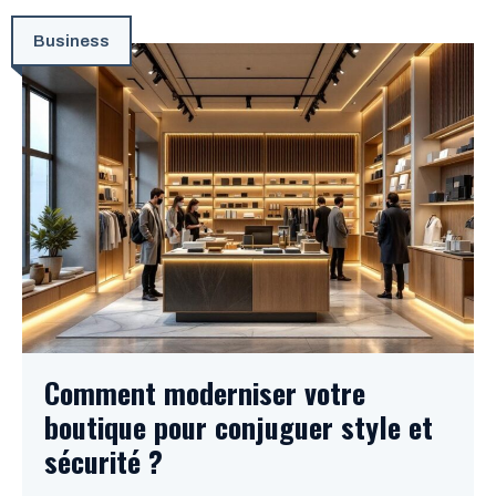
Business
Comment moderniser votre
boutique pour conjuguer style et
sécurité ?