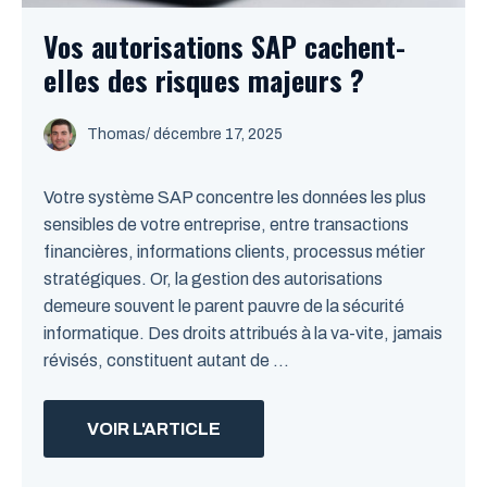
Vos autorisations SAP cachent-
elles des risques majeurs ?
Thomas
/
décembre 17, 2025
Votre système SAP concentre les données les plus
sensibles de votre entreprise, entre transactions
financières, informations clients, processus métier
stratégiques. Or, la gestion des autorisations
demeure souvent le parent pauvre de la sécurité
informatique. Des droits attribués à la va-vite, jamais
révisés, constituent autant de ...
VOIR L'ARTICLE