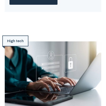
High tech