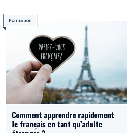
Formation
Comment apprendre rapidement
le français en tant qu’adulte