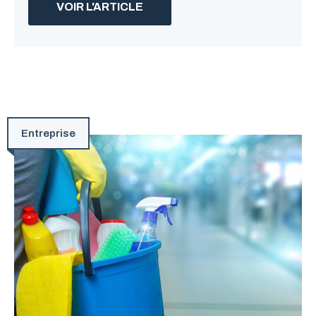
VOIR L'ARTICLE
Entreprise